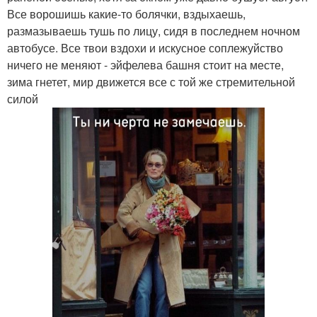
Все ворошишь какие-то болячки, вздыхаешь,
размазываешь тушь по лицу, сидя в последнем ночном
автобусе. Все твои вздохи и искусное соплежуйство
ничего не меняют - эйфелева башня стоит на месте,
зима гнетет, мир движется все с той же стремительной
силой