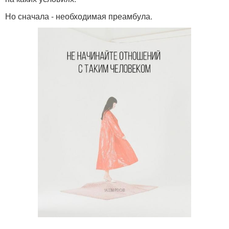
Но сначала - необходимая преамбула.