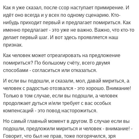
Как я уже сказал, после ссор наступает примирение. И
идёт оно всегда и у всех по одному сценарию. Кто-
нибудь приходит первый и предлагает помириться. Как
именно предлагает - это уже не важно. Важно, что кто-то
делает первый шаг. И вот здесь проявляется наш
признак.
Как человек может отреагировать на предложение
помириться? По большому счёту, всего двумя
способами - согласиться или отказаться.
И если вы подошли, и сказали, мол, давай мириться, а
человек с радостью отозвался - это хорошо. Внимание!
Только в том случае, если вы подошли, а человек
продолжает дуться и/или требует с вас особых
компенсаций - это повод насторожиться.
Но самый главный момент в другом. В случае если вы
подошли, предложили мириться и человек - внимание! -
Говорит, что был не прав, тоже погорячился, зря