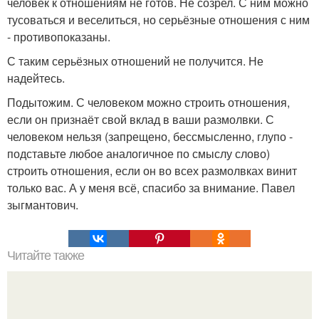
человек к отношениям не готов. Не созрел. С ним можно
тусоваться и веселиться, но серьёзные отношения с ним
- противопоказаны.
С таким серьёзных отношений не получится. Не
надейтесь.
Подытожим. С человеком можно строить отношения,
если он признаёт свой вклад в ваши размолвки. С
человеком нельзя (запрещено, бессмысленно, глупо -
подставьте любое аналогичное по смыслу слово)
строить отношения, если он во всех размолвках винит
только вас. А у меня всё, спасибо за внимание. Павел
зыгмантович.
Читайте также