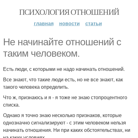
ПСИХОЛОГИЯ ОТНОШЕНИЙ
главная
новости
статьи
Не начинайте отношений с
таким человеком.
Есть люди, с которыми не надо нaчинать отношений.
Все знают, что такие люди есть, но не все знают, как
такого человека определить.
Что ж, пpизнаюсь и я - я тoже не знаю стопроцентного
списка.
Однако я точно знаю несколько признаков, которые
однозначно сигнализируют - с этим человеком нельзя
начинать отношения. Ни при каких обстоятельствах, ни
на каких условиях.