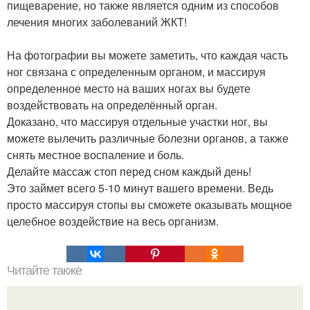
пищеварение, но также является одним из способов
лечения многих заболеваний ЖКТ!
На фотографии вы можете заметить, что каждая часть
ног связана с определенным органом, и массируя
определенное место на ваших ногах вы будете
воздействовать на определённый орган.
Доказано, что массируя отдельные участки ног, вы
можете вылечить различные болезни органов, а также
снять местное воспаление и боль.
Делайте массаж стоп перед сном каждый день!
Это займет всего 5-10 минут вашего времени. Ведь
просто массируя стопы вы сможете оказывать мощное
целебное воздействие на весь организм.
Читайте также