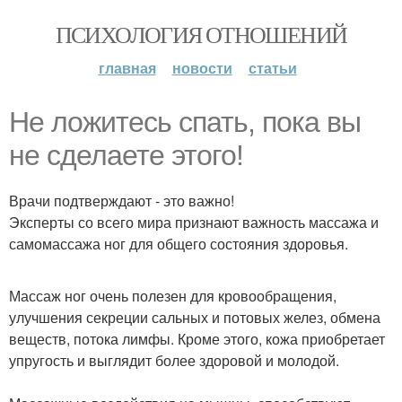
ПСИХОЛОГИЯ ОТНОШЕНИЙ
главная
новости
статьи
Не ложитесь спать, пока вы
не сделаете этого!
Врачи подтверждают - это важно!
Эксперты со всего мира признают важность массажа и
самомассажа ног для общего состояния здоровья.
Массаж ног очень полезен для кровообращения,
улучшения секреции сальных и потовых желез, обмена
веществ, потока лимфы. Кроме этого, кожа приобретает
упругость и выглядит более здоровой и молодой.