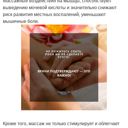
Массажные воздействия на мышцы, способствуют
выведению мочевой кислоты и значительно снижают
риск развития местных воспалений, уменьшают
мышечные боли.
Кроме того, массаж не только стимулирует и облегчает