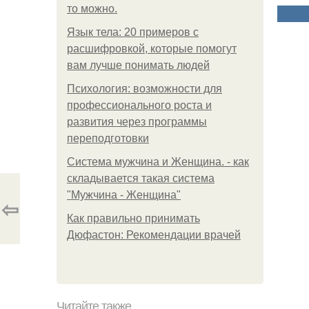
то можно.
Язык тела: 20 примеров с
расшифровкой, которые помогут
вам лучше понимать людей
Психология: возможности для
профессионального роста и
развития через программы
переподготовки
Система мужчина и Женщина. - как
складывается такая система
"Мужчина - Женщина"
⇦
Как правильно принимать
Дюфастон: Рекомендации врачей
Читайте также