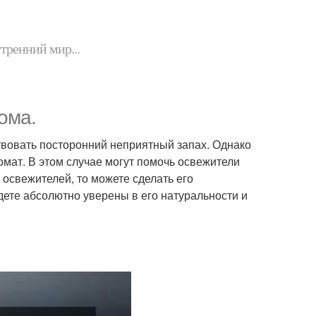
утренний мир...
ома.
ствовать посторонний неприятный запах. Однако
мат. В этом случае могут помочь освежители
 освежителей, то можете сделать его
дете абсолютно уверены в его натуральности и