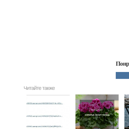
Понр
Читайте также