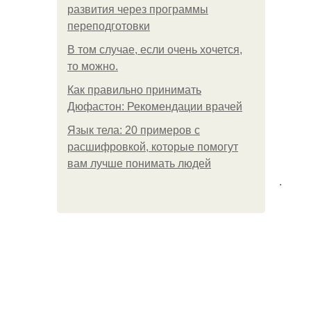
развития через программы
переподготовки
В том случае, если очень хочется,
то можно.
Как правильно принимать
Дюфастон: Рекомендации врачей
Язык тела: 20 примеров с
расшифровкой, которые помогут
вам лучше понимать людей
.