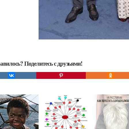
авилось? Поделитесь с друзьями!