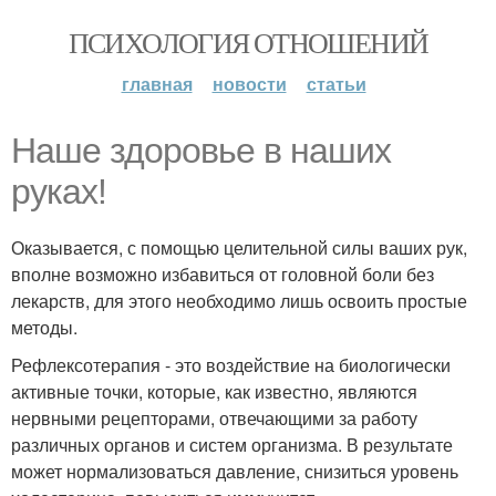
ПСИХОЛОГИЯ ОТНОШЕНИЙ
главная
новости
статьи
Наше здоровье в наших
руках!
Оказывается, с помощью целительной силы ваших рук,
вполне возможно избавиться от головной боли без
лекарств, для этого необходимо лишь освоить простые
методы.
Рефлексотерапия - это воздействие на биологически
активные точки, которые, как известно, являются
нервными рецепторами, отвечающими за работу
различных органов и систем организма. В результате
может нормализоваться давление, снизиться уровень