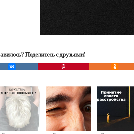
авилось? Поделитесь с друзьями!