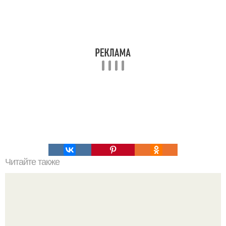
Читайте также