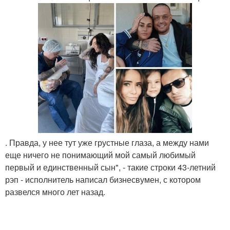
. Правда, у нее тут уже грустные глаза, а между нами
еще ничего не понимающий мой самый любимый
первый и единственный сын", - такие строки 43-летний
рэп - исполнитель написал бизнесвумен, с котором
развелся много лет назад.