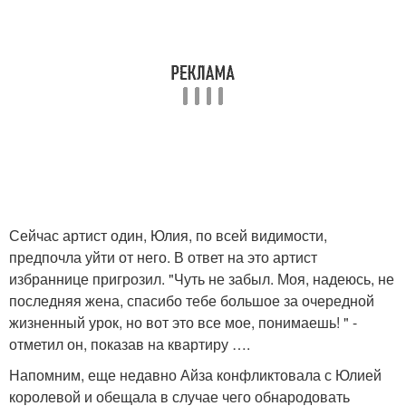
Сейчас артист один, Юлия, по всей видимости,
предпочла уйти от него. В ответ на это артист
избраннице пригрозил. "Чуть не забыл. Моя, надеюсь, не
последняя жена, спасибо тебе большое за очередной
жизненный урок, но вот это все мое, понимаешь! " -
отметил он, показав на квартиру ….
Напомним, еще недавно Айза конфликтовала с Юлией
королевой и обещала в случае чего обнародовать