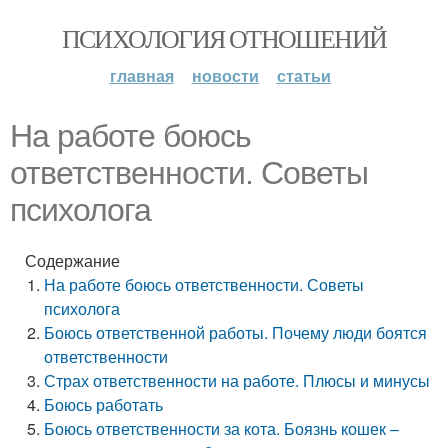
ПСИХОЛОГИЯ ОТНОШЕНИЙ
главная
новости
статьи
На работе боюсь
ответственности. Советы
психолога
Содержание
На работе боюсь ответственности. Советы
психолога
Боюсь ответственной работы. Почему люди боятся
ответственности
Страх ответственности на работе. Плюсы и минусы
Боюсь работать
Боюсь ответственности за кота. Боязнь кошек –