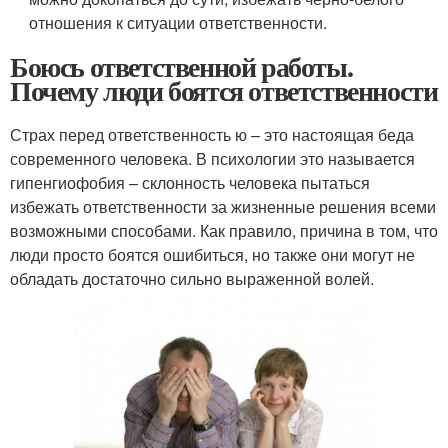
отношения к ситуации ответственности.
Боюсь ответственной работы.
Почему люди боятся ответственности
Страх перед ответственность ю – это настоящая беда
современного человека. В психологии это называется
гипенгиофобия – склонность человека пытаться
избежать ответственности за жизненные решения всеми
возможными способами. Как правило, причина в том, что
люди просто боятся ошибиться, но также они могут не
обладать достаточно сильно выраженной волей.