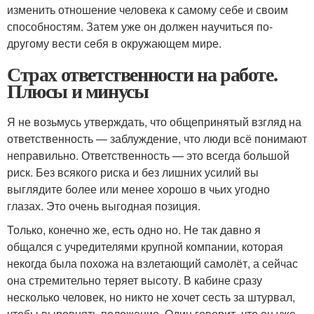
изменить отношение человека к самому себе и своим
способностям. Затем уже он должен научиться по-
другому вести себя в окружающем мире.
Страх ответственности на работе.
Плюсы и минусы
Я не возьмусь утверждать, что общепринятый взгляд на
ответственность — заблуждение, что люди всё понимают
неправильно. Ответственность — это всегда большой
риск. Без всякого риска и без лишних усилий вы
выглядите более или менее хорошо в чьих угодно
глазах. Это очень выгодная позиция.
Только, конечно же, есть одно но. Не так давно я
общался с учредителями крупной компании, которая
некогда была похожа на взлетающий самолёт, а сейчас
она стремительно теряет высоту. В кабине сразу
несколько человек, но никто не хочет сесть за штурвал,
чтобы выровнять положение. Один говорит, что он уже