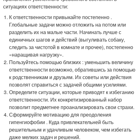
ситуациях ответственности:
К ответственности привыкайте постепенно .
Глобальные задачи можно отложить на потом или
разделить их на малые части. Начинать лучше с
единичных шагов и действий (выгуливать собаку,
следить за чистотой в комнате и прочее), постепенно
«наращивая нагрузку».
Пользуйтесь помощью близких : уменьшить величину
ответственности возможно, обратившись за помощью
к родственникам и друзьям. Их советы или действия
позволят справиться с задачей общими усилиями.
Определите ситуации, которые приводят к избеганию
ответственности. Их конкретизированный набор
позволит предметнее проанализировать свои страхи.
Сформируйте мотивацию для преодоления
гипенгиофобии . Куда привлекательней быть
решительным и удачливым человеком, чем избегать
даже мелких задач и решений.