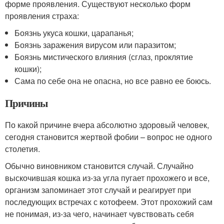
форме проявления. Существуют несколько форм
проявления страха:
Боязнь укуса кошки, царапанья;
Боязнь заражения вирусом или паразитом;
Боязнь мистического влияния (сглаз, проклятие
кошки);
Сама по себе она не опасна, но все равно ее боюсь.
Причины
По какой причине вчера абсолютно здоровый человек,
сегодня становится жертвой фобии – вопрос не одного
столетия.
Обычно виновником становится случай. Случайно
выскочившая кошка из-за угла пугает прохожего и все,
организм запоминает этот случай и реагирует при
последующих встречах с котофеем. Этот прохожий сам
не понимая, из-за чего, начинает чувствовать себя