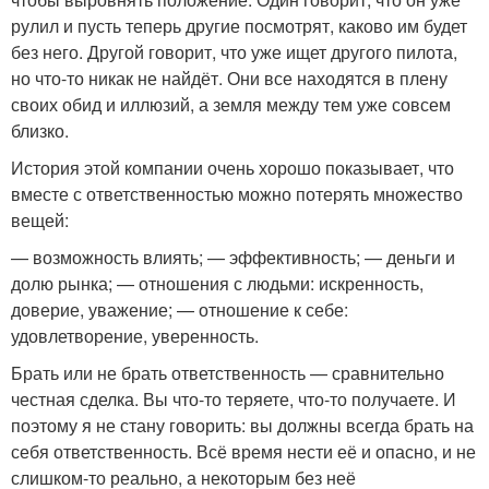
рулил и пусть теперь другие посмотрят, каково им будет
без него. Другой говорит, что уже ищет другого пилота,
но что-то никак не найдёт. Они все находятся в плену
своих обид и иллюзий, а земля между тем уже совсем
близко.
История этой компании очень хорошо показывает, что
вместе с ответственностью можно потерять множество
вещей:
— возможность влиять; — эффективность; — деньги и
долю рынка; — отношения с людьми: искренность,
доверие, уважение; — отношение к себе:
удовлетворение, уверенность.
Брать или не брать ответственность — сравнительно
честная сделка. Вы что-то теряете, что-то получаете. И
поэтому я не стану говорить: вы должны всегда брать на
себя ответственность. Всё время нести её и опасно, и не
слишком-то реально, а некоторым без неё