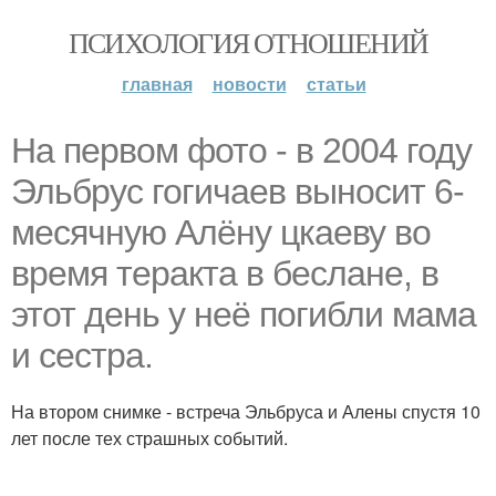
ПСИХОЛОГИЯ ОТНОШЕНИЙ
главная
новости
статьи
На первом фото - в 2004 году
Эльбрус гогичаев выносит 6-
месячную Алёну цкаеву во
время теракта в беслане, в
этот день у неё погибли мама
и сестра.
На втором снимке - встреча Эльбруса и Алены спустя 10
лет после тех страшных событий.