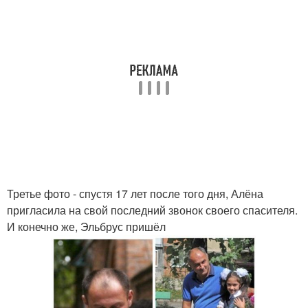
Третье фото - спустя 17 лет после того дня, Алёна
пригласила на свой последний звонок своего спасителя.
И конечно же, Эльбрус пришёл