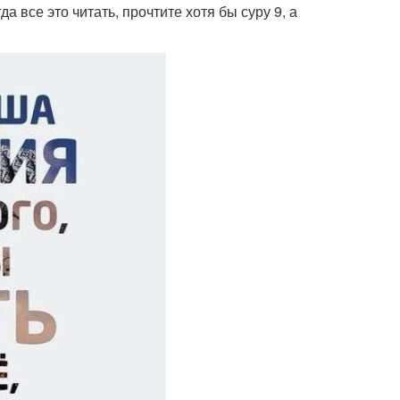
а все это читать, прочтите хотя бы суру 9, а