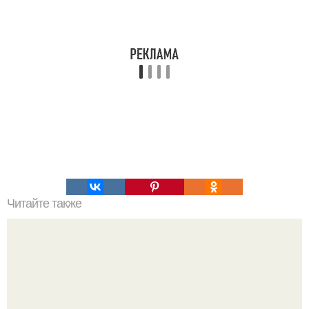
Читайте также