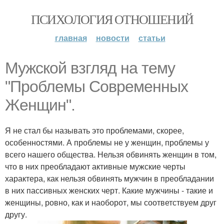
ПСИХОЛОГИЯ ОТНОШЕНИЙ
главная
новости
статьи
Мужской взгляд на тему
"Проблемы Современных
Женщин".
Я не стал бы называть это проблемами, скорее,
особенностями. А проблемы не у женщин, проблемы у
всего нашего общества. Нельзя обвинять женщин в том,
что в них преобладают активные мужские черты
характера, как нельзя обвинять мужчин в преобладании
в них пассивных женских черт. Какие мужчины - такие и
женщины, ровно, как и наоборот, мы соответствуем друг
другу.