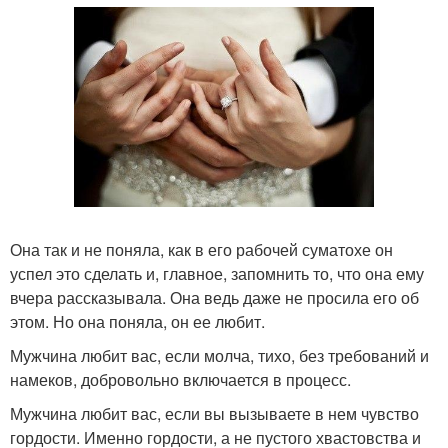
Она так и не поняла, как в его рабочей суматохе он
успел это сделать и, главное, запомнить то, что она ему
вчера рассказывала. Она ведь даже не просила его об
этом. Но она поняла, он ее любит.
Мужчина любит вас, если молча, тихо, без требований и
намеков, добровольно включается в процесс.
Мужчина любит вас, если вы вызываете в нем чувство
гордости. Именно гордости, а не пустого хвастовства и