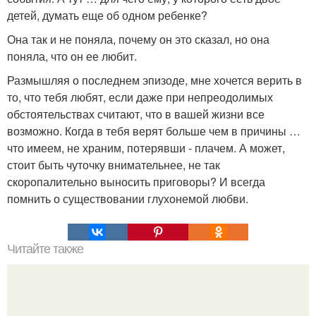
детей, думать еще об одном ребенке?
Она так и не поняла, почему он это сказал, но она
поняла, что он ее любит.
Размышляя о последнем эпизоде, мне хочется верить в
то, что тебя любят, если даже при непреодолимых
обстоятельствах считают, что в вашей жизни все
возможно. Когда в тебя верят больше чем в причины …
что имеем, не храним, потерявши - плачем. А может,
стоит быть чуточку внимательнее, не так
скоропалительно выносить приговоры? И всегда
помнить о существовании глухонемой любви.
Читайте также