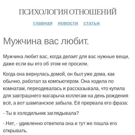
ПСИХОЛОГИЯ ОТНОШЕНИЙ
главная
новости
статьи
Мужчина вас любит.
Мужчина любит вас, когда делает для вас нужные вещи,
даже если вы его об этом не просили.
Когда она вернулась домой, он был уже дома, как
обычно, работал за компьютером. Она ходила по
комнатам, переодевалась и рассказывала, что купила
для завтрашнего магарыча коллегам на день рождения
всё, а вот шампанское забыла. Её прервала его фраза:
- Ты в холодильник заглядывала?
- Нет, - удивленно ответила она и тут же пошла его
открывать.