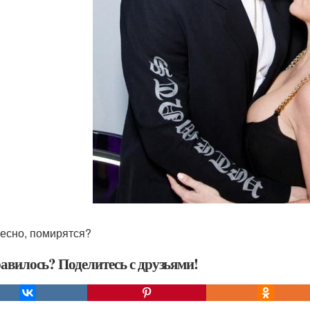
есно, помирятся?
авилось? Поделитесь с друзьями!