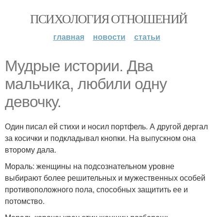
ПСИХОЛОГИЯ ОТНОШЕНИЙ
главная
новости
статьи
Мудрые истории. Два
мальчика, любили одну
девочку.
Один писал ей стихи и носил портфель. А другой дергал
за косички и подкладывал кнопки. На выпускном она
второму дала.
Мораль: женщины на подсознательном уровне
выбирают более решительных и мужественных особей
противоположного пола, способных защитить ее и
потомство.