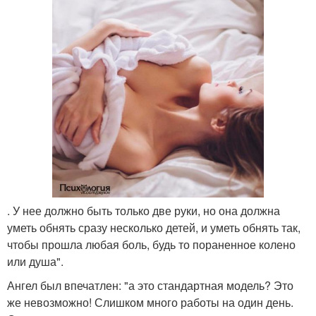
. У нее должно быть только две руки, но она должна
уметь обнять сразу несколько детей, и уметь обнять так,
чтобы прошла любая боль, будь то пораненное колено
или душа".
Ангел был впечатлен: "а это стандартная модель? Это
же невозможно! Слишком много работы на один день.