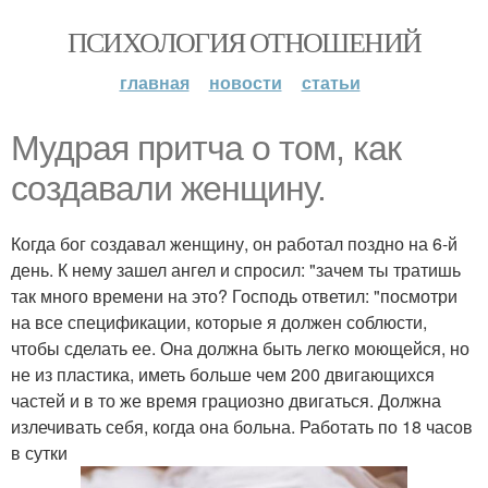
ПСИХОЛОГИЯ ОТНОШЕНИЙ
главная
новости
статьи
Мудрая притча о том, как
создавали женщину.
Когда бог создавал женщину, он работал поздно на 6-й
день. К нему зашел ангел и спросил: "зачем ты тратишь
так много времени на это? Господь ответил: "посмотри
на все спецификации, которые я должен соблюсти,
чтобы сделать ее. Она должна быть легко моющейся, но
не из пластика, иметь больше чем 200 двигающихся
частей и в то же время грациозно двигаться. Должна
излечивать себя, когда она больна. Работать по 18 часов
в сутки