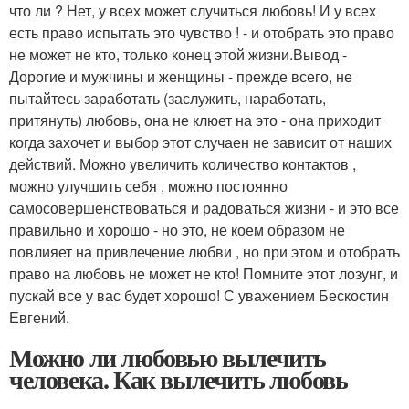
что ли ? Нет, у всех может случиться любовь! И у всех
есть право испытать это чувство ! - и отобрать это право
не может не кто, только конец этой жизни.Вывод -
Дорогие и мужчины и женщины - прежде всего, не
пытайтесь заработать (заслужить, наработать,
притянуть) любовь, она не клюет на это - она приходит
когда захочет и выбор этот случаен не зависит от наших
действий. Можно увеличить количество контактов ,
можно улучшить себя , можно постоянно
самосовершенствоваться и радоваться жизни - и это все
правильно и хорошо - но это, не коем образом не
повлияет на привлечение любви , но при этом и отобрать
право на любовь не может не кто! Помните этот лозунг, и
пускай все у вас будет хорошо! С уважением Бескостин
Евгений.
Можно ли любовью вылечить
человека. Как вылечить любовь