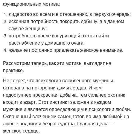
функциональных мотива:
лидерство во всем и в отношениях, в первую очередь;
исконная потребность покорить добычу, а в данном
случае женщину;
потребность после изнуряющей охоты найти
расслабление у домашнего очага;
желание постоянно привлекать женское внимание.
Рассмотрим теперь, как эти мотивы выглядят на
практике.
Не секрет, что психология влюбленного мужчины
основана на покорении дамы сердца. И чем
недоступнее прекрасная добыча, тем сильнее охотник
входит в азарт. Этот инстинкт заложен в каждом
мужчине и является определяющим в психологии любви.
Охваченный влечением самец готов во имя любимой на
любые подвиги и безрассудства. Главная цель —
женское сердце.