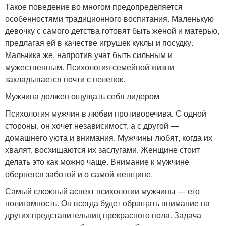
Такое поведение во многом предопределяется
особенностями традиционного воспитания. Маленькую
девочку с самого детства готовят быть женой и матерью,
предлагая ей в качестве игрушек куклы и посудку.
Мальчика же, напротив учат быть сильным и
мужественным. Психология семейной жизни
закладывается почти с пеленок.
Мужчина должен ощущать себя лидером
Психология мужчин в любви противоречива. С одной
стороны, он хочет независимост, а с другой —
домашнего уюта и внимания. Мужчины любят, когда их
хвалят, восхищаются их заслугами. Женщине стоит
делать это как можно чаще. Внимание к мужчине
обернется заботой и о самой женщине.
Самый сложный аспект психологии мужчины — его
полигамность. Он всегда будет обращать внимание на
других представительниц прекрасного пола. Задача