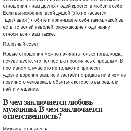
отношения к нам других людей кроется в любви к себе.
Если вы искренне, всей душой (это не касается
тщеславия ) любите и принимаете себя таким, какой вы
есть, то волей неволей, окружающие люди начнут
относиться к вам также.
Полезный совет
Новые отношения можно начинать только тогда, когда
почувствуете, что полностью простились с прошлым. В
противном случае это не только не принесет
удовлетворения вам, но и заставит страдать ни в чем не
повинного человека, в объятьях которого вы решили
найти утешение.
В чем заключается любовь
мужчины. В чем заключается
ответственность?
Мужчина отвечает за: