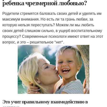
ребенка чрезмерной любовью?
Родители стремятся баловать своих детей и уделять им
максимум внимания. Но есть ли та грань любви, за
которую нельзя переступать? Можем ли мы любить
своих детей слишком сильно, в ущерб воспитательному
процессу? Современные психологи имеют ответ на этот
вопрос, и это – решительное "нет".
Это учит правильному взаимодействию в