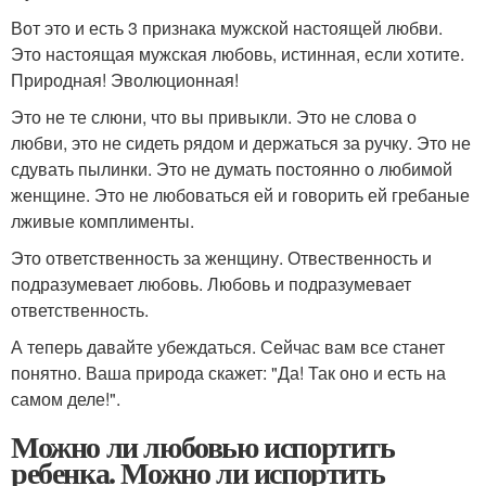
Вот это и есть 3 признака мужской настоящей любви.
Это настоящая мужская любовь, истинная, если хотите.
Природная! Эволюционная!
Это не те слюни, что вы привыкли. Это не слова о
любви, это не сидеть рядом и держаться за ручку. Это не
сдувать пылинки. Это не думать постоянно о любимой
женщине. Это не любоваться ей и говорить ей гребаные
лживые комплименты.
Это ответственность за женщину. Отвественность и
подразумевает любовь. Любовь и подразумевает
ответственность.
А теперь давайте убеждаться. Сейчас вам все станет
понятно. Ваша природа скажет: "Да! Так оно и есть на
самом деле!".
Можно ли любовью испортить
ребенка. Можно ли испортить