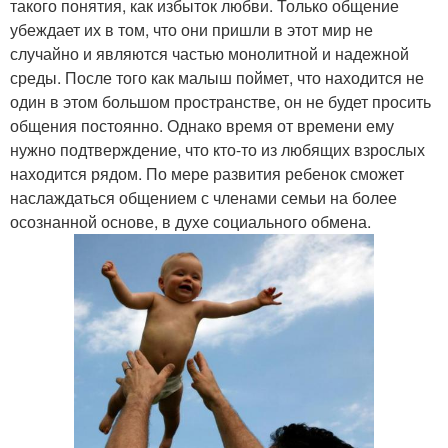
такого понятия, как избыток любви. Только общение
убеждает их в том, что они пришли в этот мир не
случайно и являются частью монолитной и надежной
среды. После того как малыш поймет, что находится не
один в этом большом пространстве, он не будет просить
общения постоянно. Однако время от времени ему
нужно подтверждение, что кто-то из любящих взрослых
находится рядом. По мере развития ребенок сможет
наслаждаться общением с членами семьи на более
осознанной основе, в духе социального обмена.