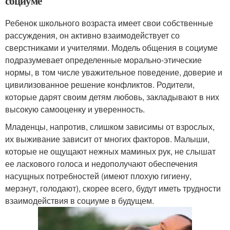
социуме
Ребенок школьного возраста имеет свои собственные
рассуждения, он активно взаимодействует со
сверстниками и учителями. Модель общения в социуме
подразумевает определенные морально-этические
нормы, в том числе уважительное поведение, доверие и
цивилизованное решение конфликтов. Родители,
которые дарят своим детям любовь, закладывают в них
высокую самооценку и уверенность.
Младенцы, напротив, слишком зависимы от взрослых,
их выживание зависит от многих факторов. Малыши,
которые не ощущают нежных маминых рук, не слышат
ее ласкового голоса и недополучают обеспечения
насущных потребностей (имеют плохую гигиену,
мерзнут, голодают), скорее всего, будут иметь трудности
взаимодействия в социуме в будущем.