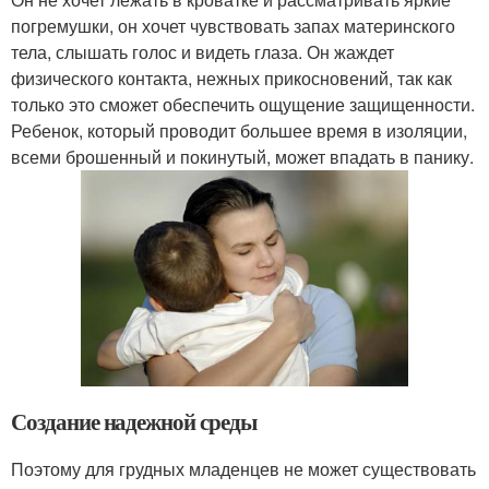
погремушки, он хочет чувствовать запах материнского
тела, слышать голос и видеть глаза. Он жаждет
физического контакта, нежных прикосновений, так как
только это сможет обеспечить ощущение защищенности.
Ребенок, который проводит большее время в изоляции,
всеми брошенный и покинутый, может впадать в панику.
Создание надежной среды
Поэтому для грудных младенцев не может существовать