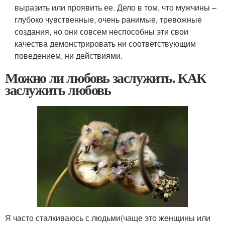
выразить или проявить ее. Дело в том, что мужчины –
глубоко чувственные, очень ранимые, тревожные
создания, но они совсем неспособны эти свои
качества демонстрировать ни соответствующим
поведением, ни действиями.
Можно ли любовь заслужить. КАК
заслужить любовь
Я часто сталкиваюсь с людьми(чаще это женщины или