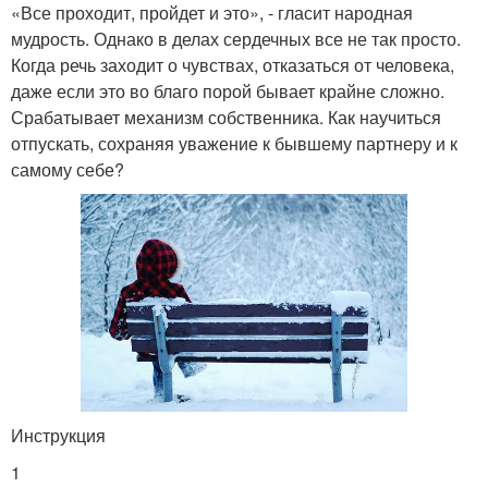
«Все проходит, пройдет и это», - гласит народная
мудрость. Однако в делах сердечных все не так просто.
Когда речь заходит о чувствах, отказаться от человека,
даже если это во благо порой бывает крайне сложно.
Срабатывает механизм собственника. Как научиться
отпускать, сохраняя уважение к бывшему партнеру и к
самому себе?
Инструкция
1