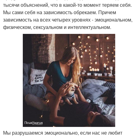
тысячи объяснений, что в какой-то момент теряем себя.
Мы сами себя на зависимость обрекаем. Причем
зависимость на всех четырех уровнях - эмоциональном,
физическом, сексуальном и интеллектуальном.
Мы разрушаемся эмоционально, если нас не любит