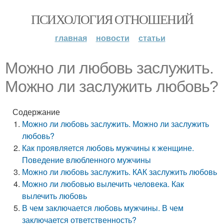
ПСИХОЛОГИЯ ОТНОШЕНИЙ
главная
новости
статьи
Можно ли любовь заслужить.
Можно ли заслужить любовь?
Содержание
Можно ли любовь заслужить. Можно ли заслужить
любовь?
Как проявляется любовь мужчины к женщине.
Поведение влюбленного мужчины
Можно ли любовь заслужить. КАК заслужить любовь
Можно ли любовью вылечить человека. Как
вылечить любовь
В чем заключается любовь мужчины. В чем
заключается ответственность?