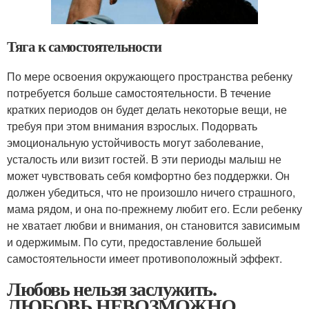
Тяга к самостоятельности
По мере освоения окружающего пространства ребенку
потребуется больше самостоятельности. В течение
кратких периодов он будет делать некоторые вещи, не
требуя при этом внимания взрослых. Подорвать
эмоциональную устойчивость могут заболевание,
усталость или визит гостей. В эти периоды малыш не
может чувствовать себя комфортно без поддержки. Он
должен убедиться, что не произошло ничего страшного,
мама рядом, и она по-прежнему любит его. Если ребенку
не хватает любви и внимания, он становится зависимым
и одержимым. По сути, предоставление большей
самостоятельности имеет противоположный эффект.
Любовь нельзя заслужить.
ЛЮБОВЬ НЕВОЗМОЖНО