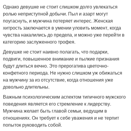
Однако девушке не стоит слишком долго увлекаться
ролью неприступной добычи. Пыл и азарт могут
поугаснуть, и мужчина потеряет интерес. Женская
хитрость заключается в умении уловить момент, когда
чувства накалились до предела, и можно уже перейти в
категорию заслуженного трофея.
Девушке не стоит наивно полагать, что подарки,
подвиги, повышенное внимание и пылкие признания
будут длиться вечно. Это прерогатива цветочно-
конфетного периода. Не нужно слишком уж обижаться
на мужчину за из отсутствие, когда отношения уже
довольно длительны.
Важным психологическим аспектом типичного мужского
поведения является его стремление к лидерству.
Мужчина желает быть главой семьи, ведущим в
отношениях. Он требует к себе уважения и не терпит
попыток руководить собой.