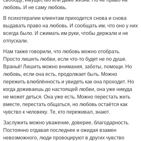
любовь. И не саму любовь.
В психотерапии клиентам приходится снова и снова
выдавать право на любовь. И сообщать им, что оно у них
всегда было. И сжимать им руки, чтобы держали и не
отпускали.
Нам также говорили, что любовь можно отобрать.
Просто лишить любви, если что-то будет не по душе.
Враньё! Лишить можно внимания, заботы, помощи. Но
любовь, если она есть, продолжает быть. Можно
пережить влюблённость и увидеть как она проходит. Но
когда доживаешь до настоящей любви, она уже никуда
не может деться. Она уже есть. Можно перестать жить
вместе, перестать общаться, но любовь остаётся как
чувство к человеку. Те, кто переживал, знают.
Заслужить можно уважение, доверие, благодарность.
Постоянно отдавая последнее и ожидая взамен
невозможного, люди провоцируют в других чувство