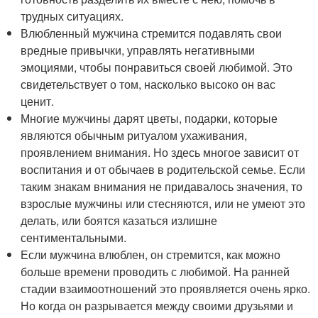
трудных ситуациях.
Влюбленный мужчина стремится подавлять свои
вредные привычки, управлять негативными
эмоциями, чтобы понравиться своей любимой. Это
свидетельствует о том, насколько высоко он вас
ценит.
Многие мужчины дарят цветы, подарки, которые
являются обычным ритуалом ухаживания,
проявлением внимания. Но здесь многое зависит от
воспитания и от обычаев в родительской семье. Если
таким знакам внимания не придавалось значения, то
взрослые мужчины или стесняются, или не умеют это
делать, или боятся казаться излишне
сентиментальными.
Если мужчина влюблен, он стремится, как можно
больше времени проводить с любимой. На ранней
стадии взаимоотношений это проявляется очень ярко.
Но когда он разрывается между своими друзьями и