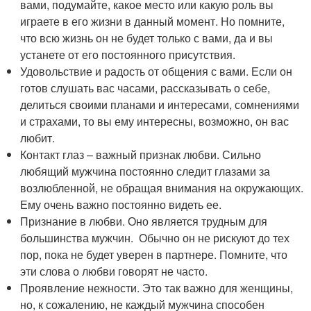
вами, подумайте, какое место или какую роль вы
играете в его жизни в данный момент. Но помните,
что всю жизнь он не будет только с вами, да и вы
устанете от его постоянного присутствия.
Удовольствие и радость от общения с вами. Если он
готов слушать вас часами, рассказывать о себе,
делиться своими планами и интересами, сомнениями
и страхами, то вы ему интересны, возможно, он вас
любит.
Контакт глаз – важный признак любви. Сильно
любящий мужчина постоянно следит глазами за
возлюбленной, не обращая внимания на окружающих.
Ему очень важно постоянно видеть ее.
Признание в любви. Оно является трудным для
большинства мужчин. Обычно он не рискуют до тех
пор, пока не будет уверен в партнере. Помните, что
эти слова о любви говорят не часто.
Проявление нежности. Это так важно для женщины,
но, к сожалению, не каждый мужчина способен