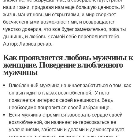
наши грани, придавая нам еще большую ценность. И
жизнь манит новыми открытиями, и мир сверкает
бесчисленными возможностями, и возвращается
чувство доверия, что все будет замечательно, пока ты
дышишь, и любовь к самой себе переполняет тебя.
Автор: Лариса ренар.
Как проявляется любовь мужчины к
женщине. Поведение влюбленного
мужчины
Влюбленный мужчина начинает заботиться о том, как
он выглядит в глазах возлюбленной. У него
появляется интерес к своей внешности. Ведь
необходимо понравиться своей избраннице.
Если мужчина стремится завоевать сердце своей
возлюбленной, он начинает интересоваться ее
увлечениями, заботами и делами и демонстрирует
готовность разделить их вместе с нею, помочь в