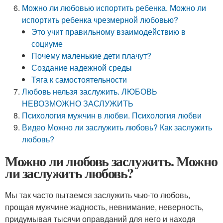
Можно ли любовью испортить ребенка. Можно ли
испортить ребенка чрезмерной любовью?
Это учит правильному взаимодействию в
социуме
Почему маленькие дети плачут?
Создание надежной среды
Тяга к самостоятельности
Любовь нельзя заслужить. ЛЮБОВЬ
НЕВОЗМОЖНО ЗАСЛУЖИТЬ
Психология мужчин в любви. Психология любви
Видео Можно ли заслужить любовь? Как заслужить
любовь?
Можно ли любовь заслужить. Можно
ли заслужить любовь?
Мы так часто пытаемся заслужить чью-то любовь,
прощая мужчине жадность, невнимание, неверность,
придумывая тысячи оправданий для него и находя