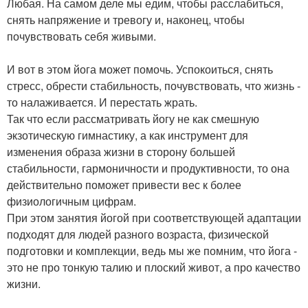
Любая. На самом деле мы едим, чтобы расслабиться,
снять напряжение и тревогу и, наконец, чтобы
почувствовать себя живыми.
И вот в этом йога может помочь. Успокоиться, снять
стресс, обрести стабильность, почувствовать, что жизнь -
то налаживается. И перестать жрать.
Так что если рассматривать йогу не как смешную
экзотическую гимнастику, а как инструмент для
изменения образа жизни в сторону большей
стабильности, гармоничности и продуктивности, то она
действительно поможет привести вес к более
физиологичным цифрам.
При этом занятия йогой при соответствующей адаптации
подходят для людей разного возраста, физической
подготовки и комплекции, ведь мы же помним, что йога -
это не про тонкую талию и плоский живот, а про качество
жизни.