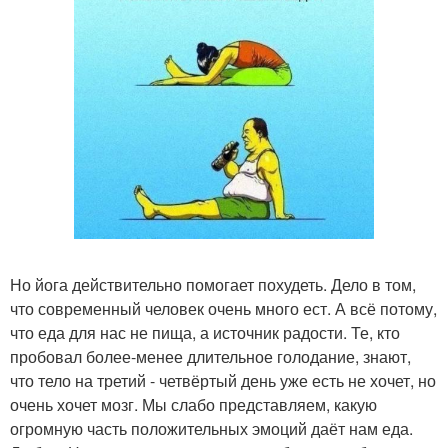
Но йога действительно помогает похудеть. Дело в том,
что современный человек очень много ест. А всё потому,
что еда для нас не пища, а источник радости. Те, кто
пробовал более-менее длительное голодание, знают,
что тело на третий - четвёртый день уже есть не хочет, но
очень хочет мозг. Мы слабо представляем, какую
огромную часть положительных эмоций даёт нам еда.