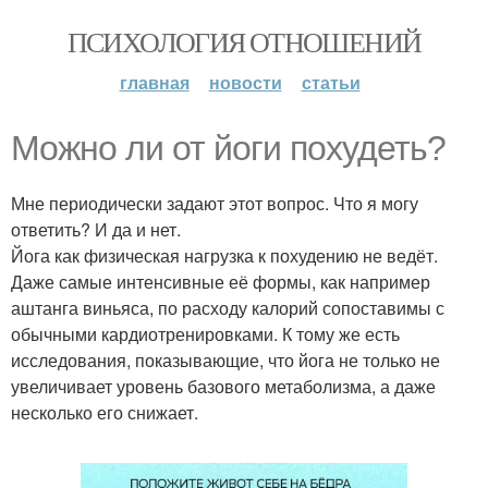
ПСИХОЛОГИЯ ОТНОШЕНИЙ
главная
новости
статьи
Можно ли от йоги похудеть?
Мне периодически задают этот вопрос. Что я могу
ответить? И да и нет.
Йога как физическая нагрузка к похудению не ведёт.
Даже самые интенсивные её формы, как например
аштанга виньяса, по расходу калорий сопоставимы с
обычными кардиотренировками. К тому же есть
исследования, показывающие, что йога не только не
увеличивает уровень базового метаболизма, а даже
несколько его снижает.