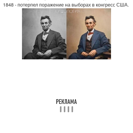
1848 - потерпел поражение на выборах в конгресс США.