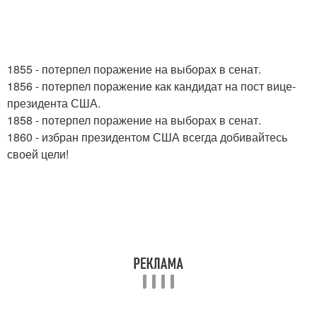
1855 - потерпел поражение на выборах в сенат.
1856 - потерпел поражение как кандидат на пост вице-
президента США.
1858 - потерпел поражение на выборах в сенат.
1860 - избран президентом США всегда добивайтесь
своей цели!