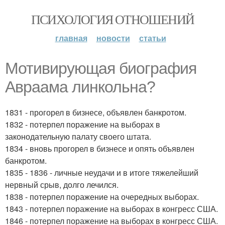
ПСИХОЛОГИЯ ОТНОШЕНИЙ
главная
новости
статьи
Мотивирующая биография
Авраама линкольна?
1831 - прогорел в бизнесе, объявлен банкротом.
1832 - потерпел поражение на выборах в
законодательную палату своего штата.
1834 - вновь прогорел в бизнесе и опять объявлен
банкротом.
1835 - 1836 - личные неудачи и в итоге тяжелейший
нервный срыв, долго лечился.
1838 - потерпел поражение на очередных выборах.
1843 - потерпел поражение на выборах в конгресс США.
1846 - потерпел поражение на выборах в конгресс США.