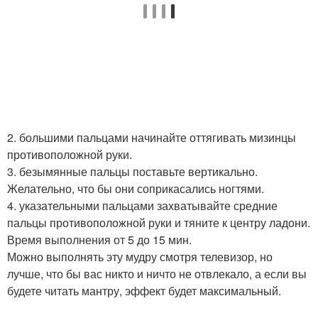
2. большими пальцами начинайте оттягивать мизинцы
противоположной руки.
3. безымянные пальцы поставьте вертикально.
Желательно, что бы они соприкасались ногтями.
4. указательными пальцами захватывайте средние
пальцы противоположной руки и тяните к центру ладони.
Время выполнения от 5 до 15 мин.
Можно выполнять эту мудру смотря телевизор, но
лучше, что бы вас никто и ничто не отвлекало, а если вы
будете читать мантру, эффект будет максимальный.