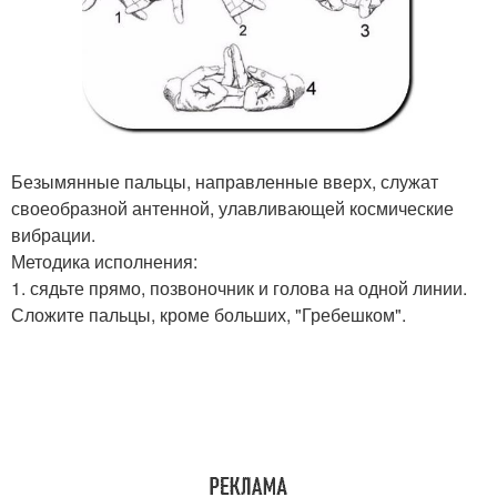
Безымянные пальцы, направленные вверх, служат
своеобразной антенной, улавливающей космические
вибрации.
Методика исполнения:
1. сядьте прямо, позвоночник и голова на одной линии.
Сложите пальцы, кроме больших, "Гребешком".