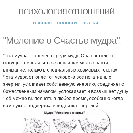
ПСИХОЛОГИЯ ОТНОШЕНИЙ
главная
новости
статьи
"Моление о Счастье мудра".
* эта мудра - королева среди мудр. Она настолько
могущественная, что её описание можно найти ,
внимание, только в специальных храмовых текстах.
* эта мудра отгоняет от человека все негативные
энергии, усиливает собственную энергию, соединяет с
божественным началом, успокаивает и возвышает душу.
* её можно выполнять в любое время, особенно когда
вам нужна поддержка и подпитка энергией.