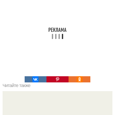
Читайте также