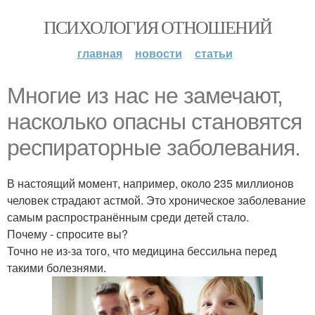
ПСИХОЛОГИЯ ОТНОШЕНИЙ
главная
новости
статьи
Многие из нас не замечают,
насколько опасны становятся
респираторные заболевания.
В настоящий момент, например, около 235 миллионов
человек страдают астмой. Это хроническое заболевание
самым распространённым среди детей стало.
Почему - спросите вы?
Точно не из-за того, что медицина бессильна перед
такими болезнями.