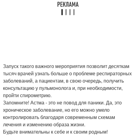
Запуск такого важного мероприятия позволит десяткам
тысяч врачей узнать больше о проблеме респираторных
заболеваний, а пациентам, в свою очередь, получить
консультацию у пульмонолога и, при необходимости,
пройти спирометрию.
Запомните! Астма - это не повод для паники. Да, это
хроническое заболевание, но его можно умело
контролировать благодаря современным схемам
лечения и изменению образа жизни.
Будьте внимательны к себе и к своим родным!