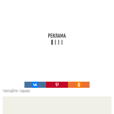
Читайте также