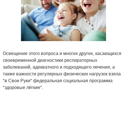
Освещение этого вопроса и многих других, касающихся
своевременной диагностики респираторных
заболеваний, адекватного и подходящего лечения, а
также важности регулярных физических нагрузок взяла
"в Свои Руки" федеральная социальная программа
"здоровые лёгкие".