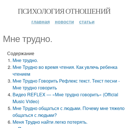
ПСИХОЛОГИЯ ОТНОШЕНИЙ
главная
новости
статьи
Мне трудно.
Содержание
Мне трудно.
Мне Трудно во время чтения. Как увлечь ребенка
чтением
Мне Трудно Говорить Рефлекс текст. Текст песни -
Мне трудно говорить
Видео REFLEX — «Мне трудно говорить» (Official
Music Video)
Мне Трудно общаться с людьми. Почему мне тяжело
общаться с людьми?
Меня Трудно найти легко потерять.