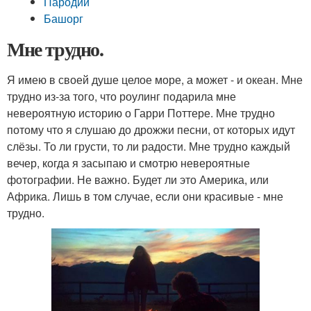
Пародии
Башорг
Мне трудно.
Я имею в своей душе целое море, а может - и океан. Мне
трудно из-за того, что роулинг подарила мне
невероятную историю о Гарри Поттере. Мне трудно
потому что я слушаю до дрожжи песни, от которых идут
слёзы. То ли грусти, то ли радости. Мне трудно каждый
вечер, когда я засыпаю и смотрю невероятные
фотографии. Не важно. Будет ли это Америка, или
Африка. Лишь в том случае, если они красивые - мне
трудно.