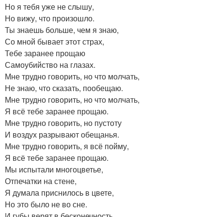
Но я тебя уже не слышу,
Но вижу, что произошло.
Ты знаешь больше, чем я знаю,
Со мной бывает этот страх,
Тебе заранее прощаю
Самоубийство на глазах.
Мне трудно говорить, но что молчать,
Не знаю, что сказать, пообещаю.
Мне трудно говорить, но что молчать,
Я всё тебе заранее прощаю.
Мне трудно говорить, но пустоту
И воздух разрывают обещанья.
Мне трудно говорить, я всё пойму,
Я всё тебе заранее прощаю.
Мы испытали многоцветье,
Отпечатки на стене,
Я думала приснилось в цвете,
Но это было не во сне.
И губы верят в бесконечность,