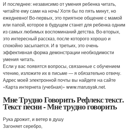
И последнее: независимо от умения ребенка читать,
читайте ему сами на ночь! Хотя бы по пять минут, но
ежедневно! Во-первых, это приятное общение с мамой
или папой, которое в будущем станет для ребенка одним
из самых любимых воспоминаний детства. Во-вторых,
это интересный рассказ, после которого хорошо и
спокойно засыпается. И в третьих, это очень
эффективная форма демонстрации необходимости
умения читать.
Если у вас появятся вопросы, связанные с обучением
чтению, изложите их в письме — я обязательно отвечу.
Адрес моей электронной почты вы найдете на сайте
«Карта интернета (учебная)» www.marusyak.net.
Мне Трудно Говорить Рефлекс текст.
Текст песни - Мне трудно говорить
Рука дрожит, и ветер в душу
Загоняет серебро,