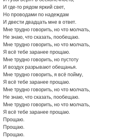
И где-то рядом яркий свет,
Но проводами по надеждам
И двести двадцать мне в ответ.
Мне трудно говорить, но что молчать,
Не знаю, что сказать, пообещаю.
Мне трудно говорить, но что молчать,
Я всё тебе заранее прощаю.
Мне трудно говорить, но пустоту
И воздух разрывают обещанья.
Мне трудно говорить, я всё пойму,
Я всё тебе заранее прощаю.
Мне трудно говорить, но что молчать,
Не знаю, что сказать, пообещаю.
Мне трудно говорить, но что молчать,
Я всё тебе заранее прощаю.
Прощаю.
Прощаю.
Прощаю.