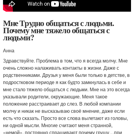
Мне Трудно общаться с людьми.
Почему мне тяжело общаться с
людьми?
Анна
Здравствуйте. Проблема в том, что я всегда молчу. Мне
очень сложно налаживать контакты в жизни. Даже с
родственниками. Друзья у меня были только в детстве, в
подростковом периоде я как будто замкнулась в себе и
мне стало тяжело общаться с людьми. Мне на это всегда
указывали родители, окружающие. Меня такое
положение расстраивает до слез. В любой компании
молчу и никак не высказываю своё мнение, даже если
есть что сказать. Просто все слова вылетают из головы,
ни одной мысли. Многие считают меня странной,
«немой», постоянно спрашивают почему грущу…при