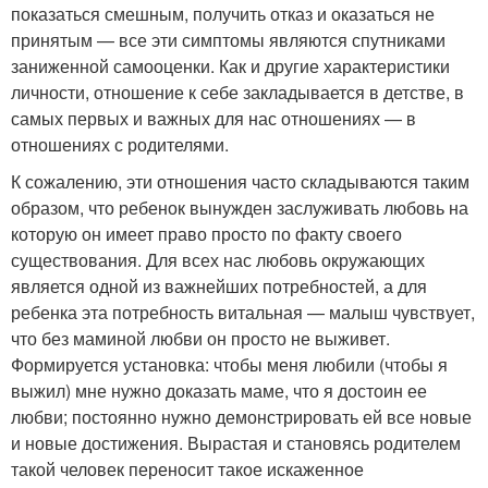
показаться смешным, получить отказ и оказаться не
принятым — все эти симптомы являются спутниками
заниженной самооценки. Как и другие характеристики
личности, отношение к себе закладывается в детстве, в
самых первых и важных для нас отношениях — в
отношениях с родителями.
К сожалению, эти отношения часто складываются таким
образом, что ребенок вынужден заслуживать любовь на
которую он имеет право просто по факту своего
существования. Для всех нас любовь окружающих
является одной из важнейших потребностей, а для
ребенка эта потребность витальная — малыш чувствует,
что без маминой любви он просто не выживет.
Формируется установка: чтобы меня любили (чтобы я
выжил) мне нужно доказать маме, что я достоин ее
любви; постоянно нужно демонстрировать ей все новые
и новые достижения. Вырастая и становясь родителем
такой человек переносит такое искаженное