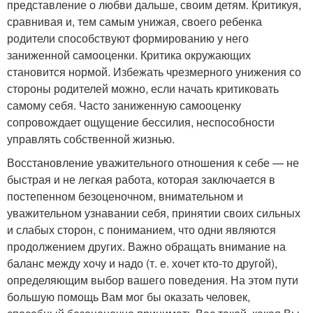
представление о любви дальше, своим детям. Критикуя,
сравнивая и, тем самым унижая, своего ребенка
родители способствуют формированию у него
заниженной самооценки. Критика окружающих
становится нормой. Избежать чрезмерного унижения со
стороны родителей можно, если начать критиковать
самому себя. Часто заниженную самооценку
сопровождает ощущение бессилия, неспособности
управлять собственной жизнью.
Восстановление уважительного отношения к себе — не
быстрая и не легкая работа, которая заключается в
постепенном безоценочном, внимательном и
уважительном узнавании себя, принятии своих сильных
и слабых сторон, с пониманием, что одни являются
продолжением других. Важно обращать внимание на
баланс между хочу и надо (т. е. хочет кто-то другой),
определяющим выбор вашего поведения. На этом пути
большую помощь Вам мог бы оказать человек,