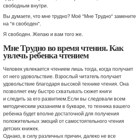
свободным внутри.
Вы думаете, что мне трудно? Моё "Мне Трудно" замените
на "я свободен".
Я свободен. Желаю и вам того же.
Мне Трудно во время чтения. Как
увлечь ребенка чтением
Человек увлекается чтением лишь тогда, когда получает
от него удовольствие. Взрослый читатель получает
удовольствие благодаря высокой технике чтения. Она
позволяет ему быстро схватывать сюжет книги
и следить за его развитием.Если вы следовали всем
методическим указаниям в букваре, то техника вашего
ребенка будет вполне достаточной для получения
положительных эмоций от самостоятельного чтения
детских книжек.
Однако, в силу различных причин, далеко не все