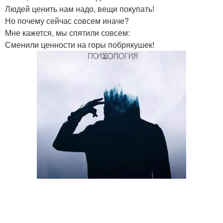
Людей ценить нам надо, вещи покупать!
Но почему сейчас совсем иначе?
Мне кажется, мы спятили совсем:
Сменили ценности на горы побрякушек!