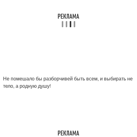
Не помешало бы разборчивей быть всем, и выбирать не
тело, а родную душу!