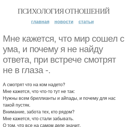
ПСИХОЛОГИЯ ОТНОШЕНИЙ
главная
новости
статьи
Мне кажется, что мир сошел с
ума, и почему я не найду
ответа, при встрече смотрят
не в глаза -.
А смотрят что на ком надето?
Мне кажется, что что-то тут не так:
Нужны всем бриллианты и айпады, и почему для нас
такой пустяк.
Внимание, забота тех, кто рядом?
Мне кажется, что стали забывать.
О том, что все на самом деле значит.