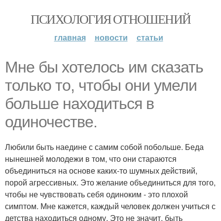
ПСИХОЛОГИЯ ОТНОШЕНИЙ
главная
новости
статьи
Мне бы хотелось им сказать
только то, чтобы они умели
больше находиться в
одиночестве.
Любили быть наедине с самим собой побольше. Беда
нынешней молодежи в том, что они стараются
объединиться на основе каких-то шумных действий,
порой агрессивных. Это желание объединиться для того,
чтобы не чувствовать себя одиноким - это плохой
симптом. Мне кажется, каждый человек должен учиться с
детства находиться одному. Это не значит, быть