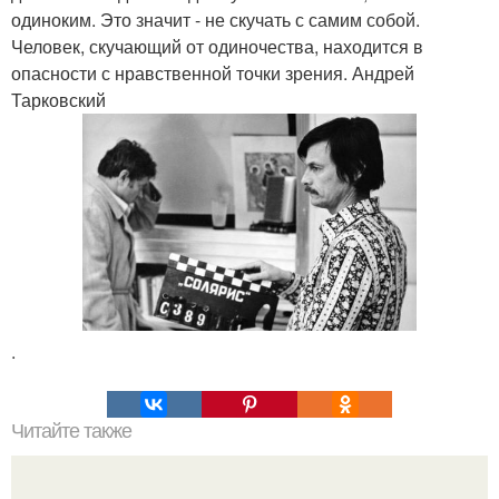
одиноким. Это значит - не скучать с самим собой.
Человек, скучающий от одиночества, находится в
опасности с нравственной точки зрения. Андрей
Тарковский
.
Читайте также