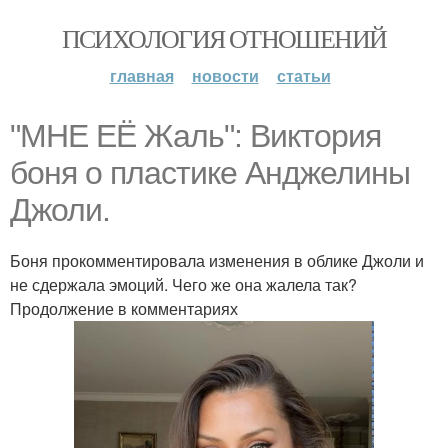
ПСИХОЛОГИЯ ОТНОШЕНИЙ
главная
новости
статьи
"МНЕ ЕЁ Жаль": Виктория
боня о пластике Анджелины
Джоли.
Боня прокомментировала изменения в облике Джоли и
не сдержала эмоций. Чего же она жалела так?
Продолжение в комментариях