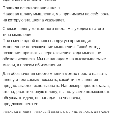
Правила использования шляп.
Надевая шляпу мышления, мы принимаем на себя роль,
на которую эта шляпа указывает.
Снимая шляпу конкретного цвета, мы уходим от этого
типа мышления.
При смене одной шляпы на другую происходит
мгновенное переключение мышления. Такой метод
позволяет призвать к переключению хода мысли, не
обижая человека. Мы не нападаем на высказываемые
мысли, а просим об изменении.
Для обозначения своего мнения можно просто назвать
шляпу и тем самым показать, какой тип мышления
предполагается использовать. Например, просто сказав,
что надеваете черную шляпу, вы получаете возможность
обсуждать идею, не нападая на человека,
предложившего ее.
Красная шляпа. Красный цвет на мысль об огне наводит.