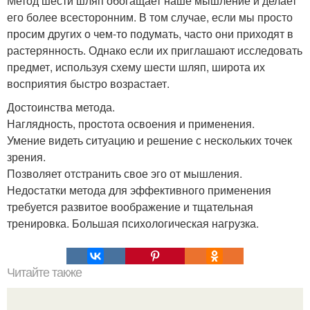
Метод шести шляп обогащает наше мышление и делает
его более всесторонним. В том случае, если мы просто
просим других о чем-то подумать, часто они приходят в
растерянность. Однако если их приглашают исследовать
предмет, используя схему шести шляп, широта их
восприятия быстро возрастает.
Достоинства метода.
Наглядность, простота освоения и применения.
Умение видеть ситуацию и решение с нескольких точек
зрения.
Позволяет отстранить свое эго от мышления.
Недостатки метода для эффективного применения
требуется развитое воображение и тщательная
тренировка. Большая психологическая нагрузка.
Читайте также