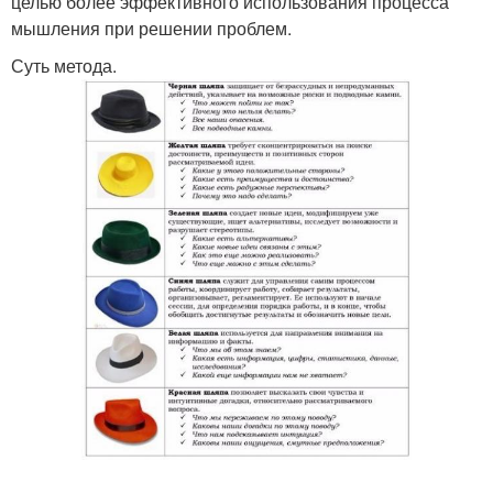
целью более эффективного использования процесса
мышления при решении проблем.
Суть метода.