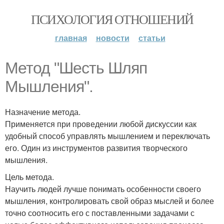
ПСИХОЛОГИЯ ОТНОШЕНИЙ
главная
новости
статьи
Метод "Шесть Шляп
Мышления".
Назначение метода.
Применяется при проведении любой дискуссии как
удобный способ управлять мышлением и переключать
его. Один из инструментов развития творческого
мышления.
Цель метода.
Научить людей лучше понимать особенности своего
мышления, контролировать свой образ мыслей и более
точно соотносить его с поставленными задачами с