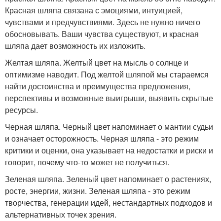
Красная шляпа связана с эмоциями, интуицией,
чувствами и предчувствиями. Здесь не нужно ничего
обосновывать. Ваши чувства существуют, и красная
шляпа дает возможность их изложить.
Желтая шляпа. Желтый цвет на мысль о солнце и
оптимизме наводит. Под желтой шляпой мы стараемся
найти достоинства и преимущества предложения,
перспективы и возможные выигрыши, выявить скрытые
ресурсы.
Черная шляпа. Черный цвет напоминает о мантии судьи
и означает осторожность. Черная шляпа - это режим
критики и оценки, она указывает на недостатки и риски и
говорит, почему что-то может не получиться.
Зеленая шляпа. Зеленый цвет напоминает о растениях,
росте, энергии, жизни. Зеленая шляпа - это режим
творчества, генерации идей, нестандартных подходов и
альтернативных точек зрения.