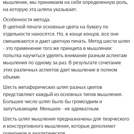
мышление, мы принимаем на себя определенную роль,
на которую эта шляпа указывает.
Особенности метода.
В цветной печати основные цвета на бумагу по
отдельности наносятся. Но, в конце концов, все они
смешиваются и дают цветную печать. Метод шести шляп
- это применение того же принципа в мышлении:
попытка научиться уделять внимание разным аспектам
мышления по одному за раз. В результате сочетание
этих различных аспектов дает мышление в полном
объеме.
Шесть метафорических шляп разных цветов
представляют каждый из основных типов мышления.
Большее число шляп было бы громоздким и
запутывающим. Меньшее - не адекватным.
Шесть шляп мышления предназначены для творческого
и конструктивного мышления, которые дополняют
оценочное и аналитическое.