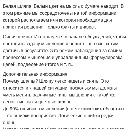
Белая шляпа. Белый цвет на мысль о бумаге наводит. В
этом режиме мы сосредоточены на той информации,
которой располагаем или которая необходима для
принятия решения: только факты и цифры.
Синяя шляпа. Используется в начале обсуждений, чтобы
поставить задачу мышления и решить, чего мы хотим
достичь в результате. Это режим наблюдения за самим
процессом мышления и управления им (формулировка
целей, подведение итогов и т. п..
Дополнительная информация:
Почему шляпы? Шляпу легко надеть и снять. Это
относится и к нашей ситуации, поскольку мы должны
уметь менять различные типы мышления с такой же
легкостью, как и цветные шляпы.
До 90% ошибок в мышлении (в нетехнических областях)
- это ошибки восприятия. Логические ошибки редки
очень.