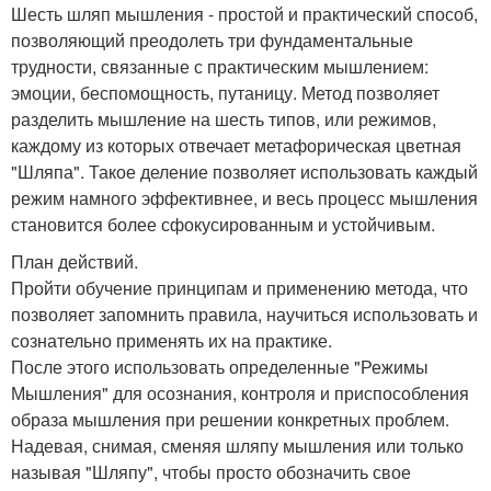
Шесть шляп мышления - простой и практический способ,
позволяющий преодолеть три фундаментальные
трудности, связанные с практическим мышлением:
эмоции, беспомощность, путаницу. Метод позволяет
разделить мышление на шесть типов, или режимов,
каждому из которых отвечает метафорическая цветная
"Шляпа". Такое деление позволяет использовать каждый
режим намного эффективнее, и весь процесс мышления
становится более сфокусированным и устойчивым.
План действий.
Пройти обучение принципам и применению метода, что
позволяет запомнить правила, научиться использовать и
сознательно применять их на практике.
После этого использовать определенные "Режимы
Мышления" для осознания, контроля и приспособления
образа мышления при решении конкретных проблем.
Надевая, снимая, сменяя шляпу мышления или только
называя "Шляпу", чтобы просто обозначить свое