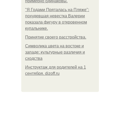
примерно одинаковы.
"Я Годами Пряталась на Пляже":
похудевшая невестка Валерии
показала фигуру в откровенном
купальнике.
Принятие своего расстройства.
Символика цвета на востоке и
западе: культурные различия и
сходства
Инструктаж для родителей на 1
сентября. dizoff.ru