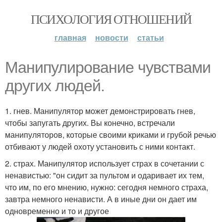
ПСИХОЛОГИЯ ОТНОШЕНИЙ
главная
новости
статьи
Манипулирование чувствами
других людей.
1. гнев. Манипулятор может демонстрировать гнев,
чтобы запугать других. Вы конечно, встречали
манипуляторов, которые своими криками и грубой речью
отбивают у людей охоту установить с ними контакт.
2. страх. Манипулятор использует страх в сочетании с
ненавистью: "он сидит за пультом и одаривает их тем,
что им, по его мнению, нужно: сегодня немного страха,
завтра немного ненависти. А в иные дни он дает им
одновременно и то и другое