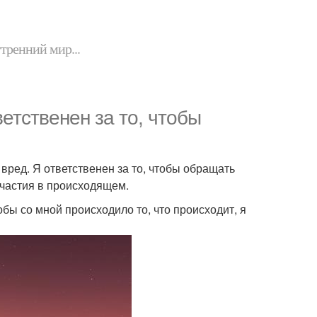
утренний мир...
етственен за то, чтобы
е вред. Я ответственен за то, чтобы обращать
участия в происходящем.
обы со мной происходило то, что происходит, я