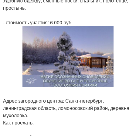
Удобную одежду, сменные носки, спальник, полотенце,
простынь.
- стоимость участия: 6 000 руб.
Адрес загородного центра: Санкт-петербург,
ленинградская область, ломоносовский район, деревня
мухоловка.
Как проехать: