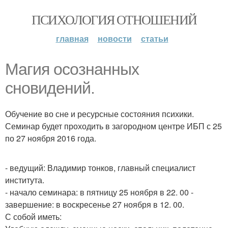
ПСИХОЛОГИЯ ОТНОШЕНИЙ
главная
новости
статьи
Магия осознанных
сновидений.
Обучение во сне и ресурсные состояния психики.
Семинар будет проходить в загородном центре ИБП с 25
по 27 ноября 2016 года.
- ведущий: Владимир тонков, главный специалист
института.
- начало семинара: в пятницу 25 ноября в 22. 00 -
завершение: в воскресенье 27 ноября в 12. 00.
С собой иметь: