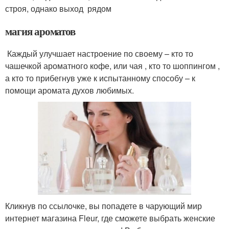
строя, однако выход рядом
магия ароматов
Каждый улучшает настроение по своему – кто то
чашечкой ароматного кофе, или чая , кто то шоппингом ,
а кто то прибегнув уже к испытанному способу – к
помощи аромата духов любимых.
Кликнув по ссылочке, вы попадете в чарующий мир
интернет магазина Fleur, где сможете выбрать женские