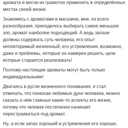
аромата и могли их грамотно применять в определённых
местах своей жизни.
Знакомясь с ароматами в магазине, мне, из всего
разнообразия, приходилось выбирать самое меньшое
зло, аромат наиболее подходящий. А ведь запахи
должны содержать суть человека, его опыт
неповторимый жизненный, его устремления, возможно,
даже и проблемы, которые он намерен решить, цели
которые старается реализовать!
Поэтому настоящие ароматы могут быть только
индивидуальными!
Двигаясь в русле жизненного понимания, я стал
отмечать, что понюхав любимые духи человека, можно
сказать о нём главные какие-то аспекты его жизни,
потому что человек постепенно начинает
перестраиваться под аромат.
Ну, а если запах хороший и устремления его хороши,