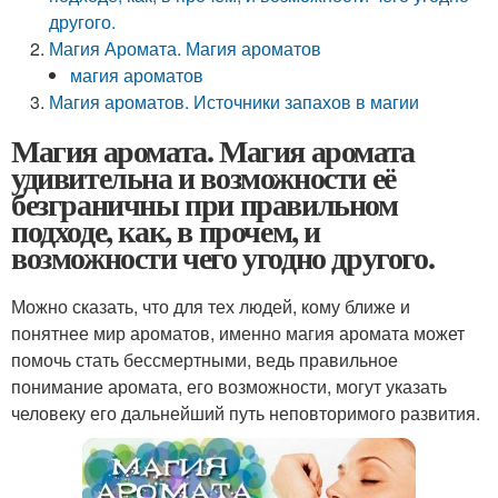
другого.
Магия Аромата. Магия ароматов
магия ароматов
Магия ароматов. Источники запахов в магии
Магия аромата. Магия аромата
удивительна и возможности её
безграничны при правильном
подходе, как, в прочем, и
возможности чего угодно другого.
Можно сказать, что для тех людей, кому ближе и
понятнее мир ароматов, именно магия аромата может
помочь стать бессмертными, ведь правильное
понимание аромата, его возможности, могут указать
человеку его дальнейший путь неповторимого развития.