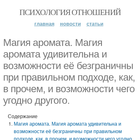
ПСИХОЛОГИЯ ОТНОШЕНИЙ
главная
новости
статьи
Магия аромата. Магия
аромата удивительна и
возможности её безграничны
при правильном подходе, как,
в прочем, и возможности чего
угодно другого.
Содержание
Магия аромата. Магия аромата удивительна и
возможности её безграничны при правильном
подходе, как, в прочем, и возможности чего угодно