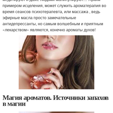
примером исцеления, может служить ароматерапия во
время сеансов психотерапевта, или массажа , ведь
эфирные масла просто замечательные
антидепрессанты, но самым волшебным и приятным
«лекарством» являются, конечно ароматы духов!
Магия ароматов. Источники запахов
в магии