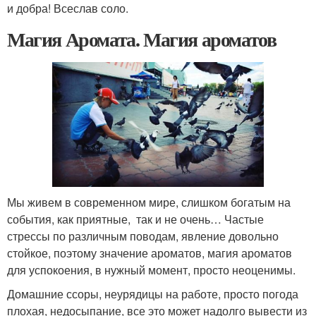
и добра! Всеслав соло.
Магия Аромата. Магия ароматов
Мы живем в современном мире, слишком богатым на
события, как приятные, так и не очень… Частые
стрессы по различным поводам, явление довольно
стойкое, поэтому значение ароматов, магия ароматов
для успокоения, в нужный момент, просто неоценимы.
Домашние ссоры, неурядицы на работе, просто погода
плохая, недосыпание, все это может надолго вывести из