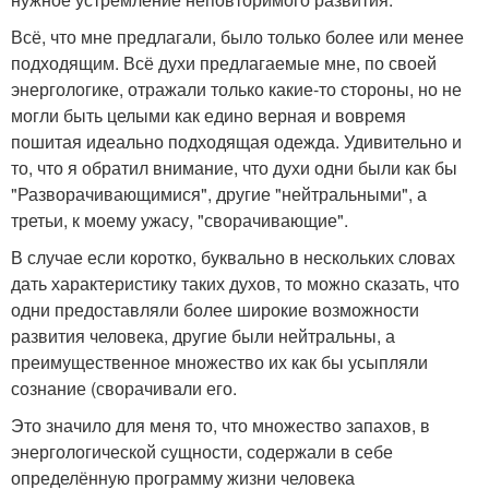
Всё, что мне предлагали, было только более или менее
подходящим. Всё духи предлагаемые мне, по своей
энергологике, отражали только какие-то стороны, но не
могли быть целыми как едино верная и вовремя
пошитая идеально подходящая одежда. Удивительно и
то, что я обратил внимание, что духи одни были как бы
"Разворачивающимися", другие "нейтральными", а
третьи, к моему ужасу, "сворачивающие".
В случае если коротко, буквально в нескольких словах
дать характеристику таких духов, то можно сказать, что
одни предоставляли более широкие возможности
развития человека, другие были нейтральны, а
преимущественное множество их как бы усыпляли
сознание (сворачивали его.
Это значило для меня то, что множество запахов, в
энергологической сущности, содержали в себе
определённую программу жизни человека