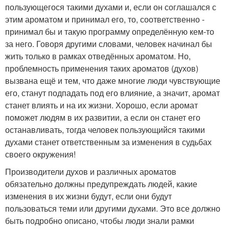
пользующегося такими духами и, если он соглашался с
этим ароматом и принимал его, то, соответственно -
принимал бы и такую программу определённую кем-то
за него. Говоря другими словами, человек начинал бы
жить только в рамках отведённых ароматом. Но,
проблемность применения таких ароматов (духов)
вызвана ещё и тем, что даже многие люди чувствующие
его, станут подпадать под его влияние, а значит, аромат
станет влиять и на их жизни. Хорошо, если аромат
поможет людям в их развитии, а если он станет его
останавливать, тогда человек пользующийся такими
духами станет ответственным за изменения в судьбах
своего окружения!
Производители духов и различных ароматов
обязательно должны предупреждать людей, какие
изменения в их жизни будут, если они будут
пользоваться теми или другими духами. Это все должно
быть подробно описано, чтобы люди знали рамки