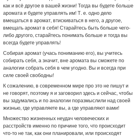
как и всё другое в вашей жизни! Тогда вы будете больше
аромата и будете управлять им! Т. е. одно дело
вмещаться в аромат, втискиваться в него, а другое,
вмещать аромат в себя! Старайтесь быть больше чего-
либо другого, старайтесь понимать больше и тогда вы
всегда будете управлять!
Собирая аромат (учась пониманию его), вы учитесь
собирать себя, а значит, вне аромата вы сможете по
аналогии собрать себя в чем угодно. Вы и всегда при
силе своей свободны!
К сожалению, в современном мире про это не пишут и
не говорят, поэтому я и заговорил здесь и сейчас, чтобы
вы задумались и по аналогии поразмыслили над своей
жизнью, где управляете вы, а где управляют вами!
Множество жизненных неудач человеческих и
расстройств именно по причине того, что происходит
что-то не так, как они планировали, или происходят