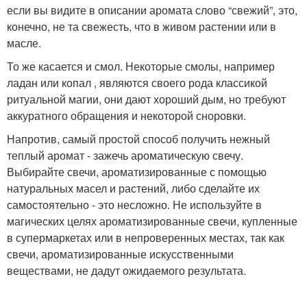
если вы видите в описании аромата слово “свежий”, это,
конечно, не та свежесть, что в живом растении или в
масле.
То же касается и смол. Некоторые смолы, например
ладан или копал , являются своего рода классикой
ритуальной магии, они дают хороший дым, но требуют
аккуратного обращения и некоторой сноровки.
Напротив, самый простой способ получить нежный
теплый аромат - зажечь ароматическую свечу.
Выбирайте свечи, ароматизированные с помощью
натуральных масел и растений, либо сделайте их
самостоятельно - это несложно. Не используйте в
магических целях ароматизированные свечи, купленные
в супермаркетах или в непроверенных местах, так как
свечи, ароматизированные искусственными
веществами, не дадут ожидаемого результата.