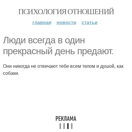
ПСИХОЛОГИЯ ОТНОШЕНИЙ
главная
новости
статьи
Люди всегда в один
прекрасный день предают.
Они никогда не отвечают тебе всем телом и душой, как
собаки.