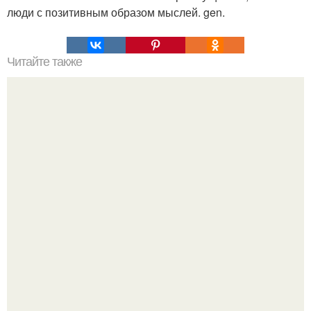
люди с позитивным образом мыслей. gen.
Читайте также
Ночью мы особенные.