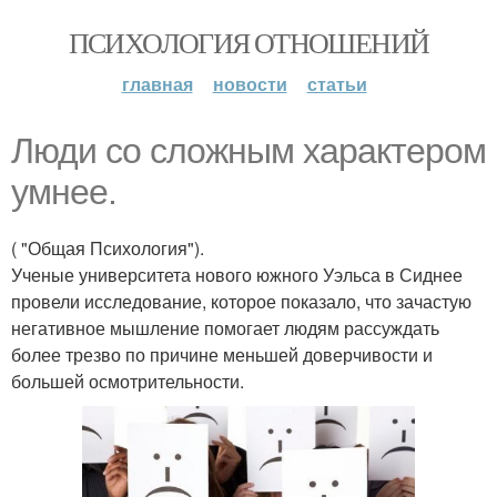
ПСИХОЛОГИЯ ОТНОШЕНИЙ
главная
новости
статьи
Люди со сложным характером
умнее.
( "Общая Психология").
Ученые университета нового южного Уэльса в Сиднее
провели исследование, которое показало, что зачастую
негативное мышление помогает людям рассуждать
более трезво по причине меньшей доверчивости и
большей осмотрительности.