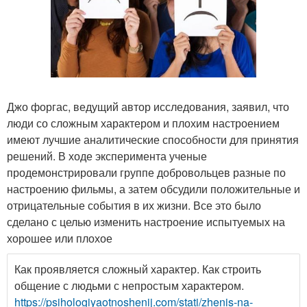
Джо форгас, ведущий автор исследования, заявил, что
люди со сложным характером и плохим настроением
имеют лучшие аналитические способности для принятия
решений. В ходе эксперимента ученые
продемонстрировали группе добровольцев разные по
настроению фильмы, а затем обсудили положительные и
отрицательные события в их жизни. Все это было
сделано с целью изменить настроение испытуемых на
хорошее или плохое
Как проявляется сложный характер. Как строить
общение с людьми с непростым характером.
https://psihologiyaotnoshenij.com/stati/zhenis-na-