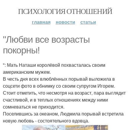
ПСИХОЛОГИЯ ОТНОШЕНИЙ
главная
новости
статьи
"Любви все возрасты
покорны!
": Мать Наташи королёвой похвасталась своим
американским мужем.
В честь дня всех влюблённых порывай выложила в
соцсети фото в обнимку со своим супругом Игорем.
Стоит отметить, что несмотря на возраст, пара выглядит
счастливой, и в теплых отношениях между ними
сомневаться не приходится.
Поселившись за океаном, Людмила порывай встретила
новую любовь - состоятельного вдовца.