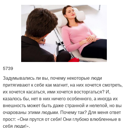
5739
Задумывались ли вы, почему некоторые люди
притягивают к себе как магнит, на них хочется смотреть,
их хочется касаться, ими хочется восторгаться? И,
казалось бы, нет в них ничего особенного, а иногда их
внешность может быть даже странной и нелепой, но вы
очарованы этими людьми. Почему так? Для меня ответ
прост: «Они прутся от себя! Они глубоко влюбленные в
себя люди!».