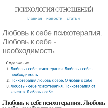
ПСИХОЛОГИЯ ОТНОШЕНИЙ
главная
новости
статьи
Любовь к себе психотерапия.
Любовь к себе -
необходимость
Содержание
Любовь к себе психотерапия. Любовь к себе -
необходимость
Психотерапия любовь к себе. О любви к себе
Любовь к себе психотерапия. Психотерапия от
клиента. Любовь к себе.
Любовь к себе психотерапия. Любовь