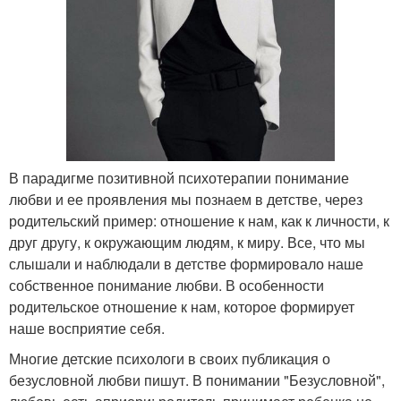
В парадигме позитивной психотерапии понимание
любви и ее проявления мы познаем в детстве, через
родительский пример: отношение к нам, как к личности, к
друг другу, к окружающим людям, к миру. Все, что мы
слышали и наблюдали в детстве формировало наше
собственное понимание любви. В особенности
родительское отношение к нам, которое формирует
наше восприятие себя.
Многие детские психологи в своих публикация о
безусловной любви пишут. В понимании "Безусловной",