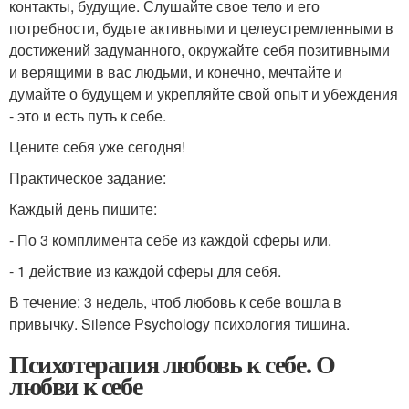
контакты, будущие. Слушайте свое тело и его
потребности, будьте активными и целеустремленными в
достижений задуманного, окружайте себя позитивными
и верящими в вас людьми, и конечно, мечтайте и
думайте о будущем и укрепляйте свой опыт и убеждения
- это и есть путь к себе.
Цените себя уже сегодня!
Практическое задание:
Каждый день пишите:
- По 3 комплимента себе из каждой сферы или.
- 1 действие из каждой сферы для себя.
В течение: 3 недель, чтоб любовь к себе вошла в
привычку. Silence Psychology психология тишина.
Психотерапия любовь к себе. О
любви к себе