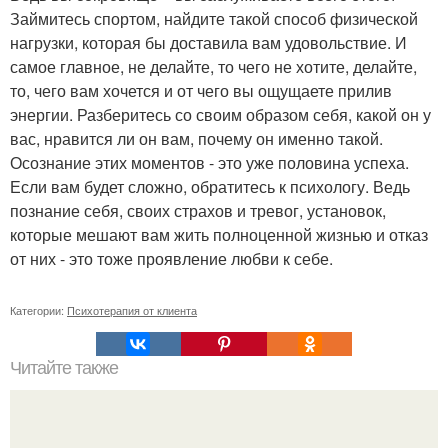
Займитесь спортом, найдите такой способ физической
нагрузки, которая бы доставила вам удовольствие. И
самое главное, не делайте, то чего не хотите, делайте,
то, чего вам хочется и от чего вы ощущаете прилив
энергии. Разберитесь со своим образом себя, какой он у
вас, нравится ли он вам, почему он именно такой.
Осознание этих моментов - это уже половина успеха.
Если вам будет сложно, обратитесь к психологу. Ведь
познание себя, своих страхов и тревог, установок,
которые мешают вам жить полноценной жизнью и отказ
от них - это тоже проявление любви к себе.
Категории:
Психотерапия от клиента
Читайте также