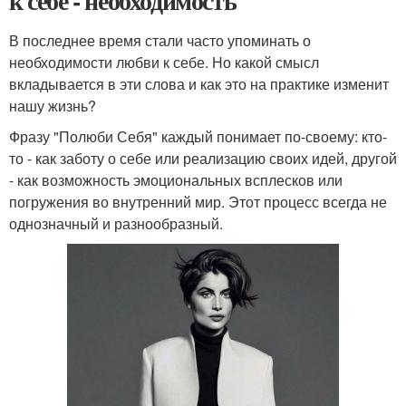
к себе - необходимость
В последнее время стали часто упоминать о
необходимости любви к себе. Но какой смысл
вкладывается в эти слова и как это на практике изменит
нашу жизнь?
Фразу "Полюби Себя" каждый понимает по-своему: кто-
то - как заботу о себе или реализацию своих идей, другой
- как возможность эмоциональных всплесков или
погружения во внутренний мир. Этот процесс всегда не
однозначный и разнообразный.