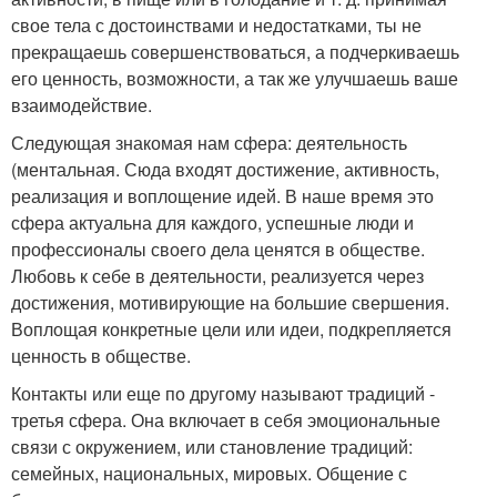
свое тела с достоинствами и недостатками, ты не
прекращаешь совершенствоваться, а подчеркиваешь
его ценность, возможности, а так же улучшаешь ваше
взаимодействие.
Следующая знакомая нам сфера: деятельность
(ментальная. Сюда входят достижение, активность,
реализация и воплощение идей. В наше время это
сфера актуальна для каждого, успешные люди и
профессионалы своего дела ценятся в обществе.
Любовь к себе в деятельности, реализуется через
достижения, мотивирующие на большие свершения.
Воплощая конкретные цели или идеи, подкрепляется
ценность в обществе.
Контакты или еще по другому называют традиций -
третья сфера. Она включает в себя эмоциональные
связи с окружением, или становление традиций:
семейных, национальных, мировых. Общение с