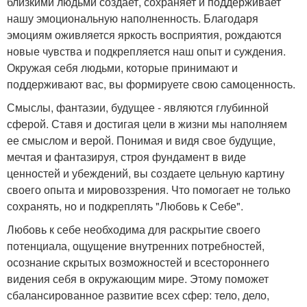
близкими людьми создает, сохраняет и поддерживает
нашу эмоциональную наполненность. Благодаря
эмоциям оживляется яркость восприятия, рождаются
новые чувства и подкрепляется наш опыт и суждения.
Окружая себя людьми, которые принимают и
поддерживают вас, вы формируете свою самоценность.
Смыслы, фантазии, будущее - являются глубинной
сферой. Ставя и достигая цели в жизни мы наполняем
ее смыслом и верой. Понимая и видя свое будущие,
мечтая и фантазируя, строя фундамент в виде
ценностей и убеждений, вы создаете цельную картину
своего опыта и мировоззрения. Что помогает не только
сохранять, но и подкреплять "Любовь к Себе".
Любовь к себе необходима для раскрытие своего
потенциала, ощущение внутренних потребностей,
осознание скрытых возможностей и всестороннего
видения себя в окружающим мире. Этому поможет
сбалансированное развитие всех сфер: тело, дело,