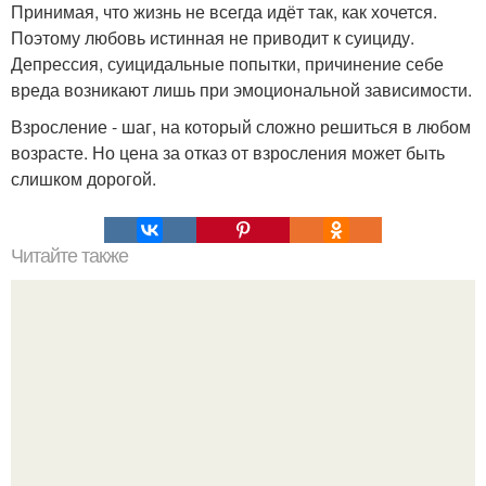
Принимая, что жизнь не всегда идёт так, как хочется.
Поэтому любовь истинная не приводит к суициду.
Депрессия, суицидальные попытки, причинение себе
вреда возникают лишь при эмоциональной зависимости.
Взросление - шаг, на который сложно решиться в любом
возрасте. Но цена за отказ от взросления может быть
слишком дорогой.
Читайте также
Топ - 7 правил для исполнения желаний.