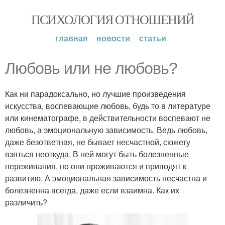
ПСИХОЛОГИЯ ОТНОШЕНИЙ
главная
новости
статьи
Любовь или не любовь?
Как ни парадоксально, но лучшие произведения
искусства, воспевающие любовь, будь то в литературе
или кинематографе, в действительности воспевают не
любовь, а эмоциональную зависимость. Ведь любовь,
даже безответная, не бывает несчастной, сюжету
взяться неоткуда. В ней могут быть болезненные
переживания, но они проживаются и приводят к
развитию. А эмоциональная зависимость несчастна и
болезненна всегда, даже если взаимна. Как их
различить?