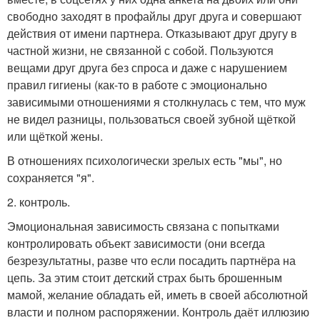
свободно заходят в профайлы друг друга и совершают
действия от имени партнера. Отказывают друг другу в
частной жизни, не связанной с собой. Пользуются
вещами друг друга без спроса и даже с нарушением
правил гигиены (как-то в работе с эмоционально
зависимыми отношениями я столкнулась с тем, что муж
не видел разницы, пользоваться своей зубной щёткой
или щёткой жены.
В отношениях психологически зрелых есть "мы", но
сохраняется "я".
2. контроль.
Эмоциональная зависимость связана с попытками
контролировать объект зависимости (они всегда
безрезультатны, разве что если посадить партнёра на
цепь. За этим стоит детский страх быть брошенным
мамой, желание обладать ей, иметь в своей абсолютной
власти и полном распоряжении. Контроль даёт иллюзию