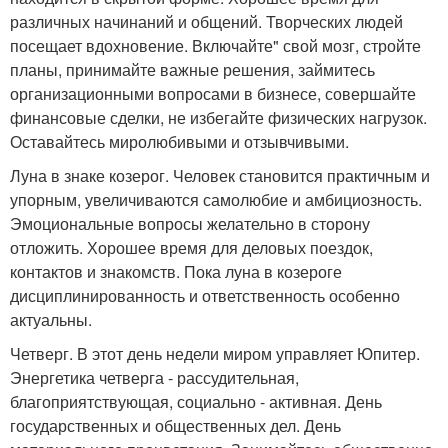
различных начинаний и общений. Творческих людей
посещает вдохновение. Включайте" свой мозг, стройте
планы, принимайте важные решения, займитесь
организационными вопросами в бизнесе, совершайте
финансовые сделки, не избегайте физических нагрузок.
Оставайтесь миролюбивыми и отзывчивыми.
Луна в знаке козерог. Человек становится практичным и
упорным, увеличиваются самолюбие и амбициозность.
Эмоциональные вопросы желательно в сторону
отложить. Хорошее время для деловых поездок,
контактов и знакомств. Пока луна в козероге
дисциплинированность и ответственность особенно
актуальны.
Четверг. В этот день недели миром управляет Юпитер.
Энергетика четверга - рассудительная,
благоприятствующая, социально - активная. День
государственных и общественных дел. День