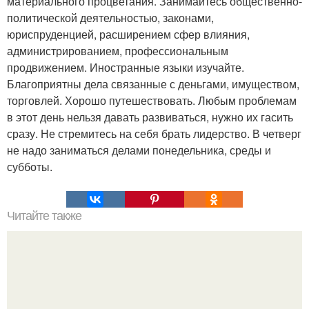
материального процветания. Занимайтесь общественно-
политической деятельностью, законами,
юриспруденцией, расширением сфер влияния,
администрированием, профессиональным
продвижением. Иностранные языки изучайте.
Благоприятны дела связанные с деньгами, имуществом,
торговлей. Хорошо путешествовать. Любым проблемам
в этот день нельзя давать развиваться, нужно их гасить
сразу. Не стремитесь на себя брать лидерство. В четверг
не надо заниматься делами понедельника, среды и
субботы.
Читайте также