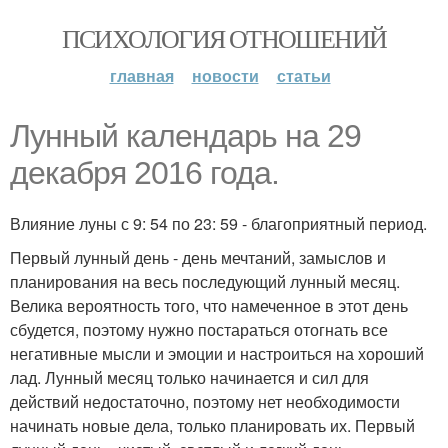
ПСИХОЛОГИЯ ОТНОШЕНИЙ
главная
новости
статьи
Лунный календарь на 29
декабря 2016 года.
Влияние луны с 9: 54 по 23: 59 - благоприятный период.
Первый лунный день - день мечтаний, замыслов и
планирования на весь последующий лунный месяц.
Велика вероятность того, что намеченное в этот день
сбудется, поэтому нужно постараться отогнать все
негативные мысли и эмоции и настроиться на хороший
лад. Лунный месяц только начинается и сил для
действий недостаточно, поэтому нет необходимости
начинать новые дела, только планировать их. Первый