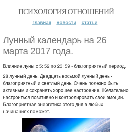
ПСИХОЛОГИЯ ОТНОШЕНИЙ
главная
новости
статьи
Лунный календарь на 26
марта 2017 года.
Влияние луны с 5: 52 по 23: 59 - благоприятный период.
28 лунный день. Двадцать восьмой лунный день -
благоприятный и светлый день. Очень полезно быть
активным и сохранять хорошее настроение. Желательно
настроиться позитивно и контролировать свои эмоции.
Благоприятная энергетика этого дня в любых
начинаниях поможет.