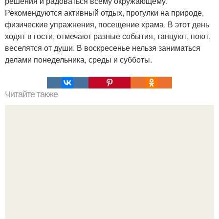
решения и радоваться всему окружающему.
Рекомендуются активный отдых, прогулки на природе,
физические упражнения, посещение храма. В этот день
ходят в гости, отмечают разные события, танцуют, поют,
веселятся от души. В воскресенье нельзя заниматься
делами понедельника, среды и субботы.
Читайте также
Как отличается восприятие жизни у мужчины и
женщины.