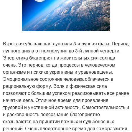
Взрослая убывающая луна или 3-я лунная фаза. Период
лунного цикла от полнолуния до 3-й лунной четверти.
Энергетика благоприятна живительных сил солнца
очень. Это период, когда процессы в человеческом
организме и психике укреплены и уравновешены.
Эмоциональное состояние человека облачается в
рациональную форму. Воля и физическая сила
позволяют с большим успехом реализовывать все ранее
начатые дела. Отличное время для проявления
трудовой и умственной активности. Самостоятельность и
и раскованность подсознания благоприятно
сказываются на принятии важных и судьбоносных
решений. Очень плодотворное время для саморазвития,