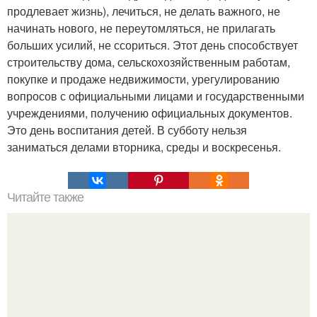
продлевает жизнь), лечиться, не делать важного, не
начинать нового, не переутомляться, не прилагать
больших усилий, не ссориться. Этот день способствует
строительству дома, сельскохозяйственным работам,
покупке и продаже недвижимости, урегулированию
вопросов с официальными лицами и государственными
учреждениями, получению официальных документов.
Это день воспитания детей. В субботу нельзя
заниматься делами вторника, среды и воскресенья.
Читайте также