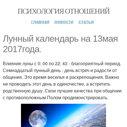
ПСИХОЛОГИЯ ОТНОШЕНИЙ
главная
новости
статьи
Лунный календарь на 13мая
2017года.
Влияние луны с 0: 00 по 22: 43 - благоприятный период.
Семнадцатый лунный день - день встреч и радости от
общения. Это время веселья и раскрепощения. Важно
не проводить этот день в одиночестве, а встретить
родственную душу. Свои лучшие качества при общении
с противоположным Полом продемонстрировать.