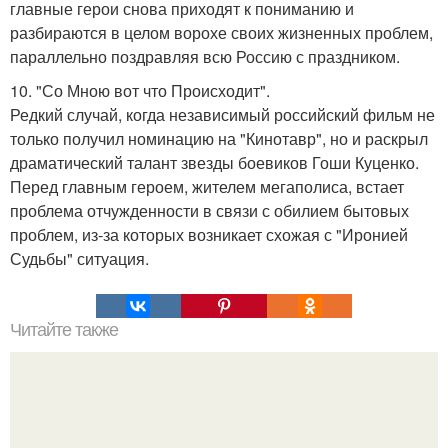
главные герои снова приходят к пониманию и
разбираются в целом ворохе своих жизненных проблем,
параллельно поздравляя всю Россию с праздником.
10. "Со Мною вот что Происходит".
Редкий случай, когда независимый российский фильм не
только получил номинацию на "Кинотавр", но и раскрыл
драматический талант звезды боевиков Гоши Куценко.
Перед главным героем, жителем мегаполиса, встает
проблема отчужденности в связи с обилием бытовых
проблем, из-за которых возникает схожая с "Иронией
Судьбы" ситуация.
Читайте также