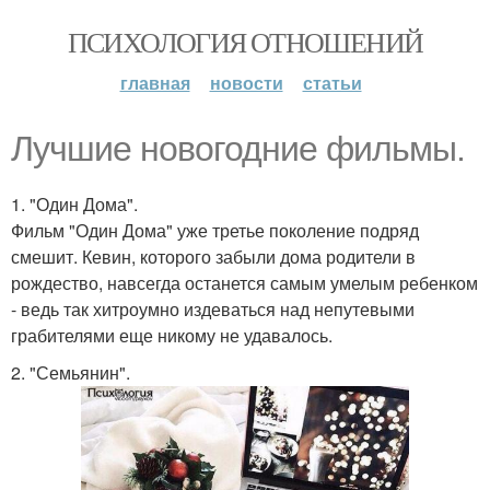
ПСИХОЛОГИЯ ОТНОШЕНИЙ
главная
новости
статьи
Лучшие новогодние фильмы.
1. "Один Дома".
Фильм "Один Дома" уже третье поколение подряд
смешит. Кевин, которого забыли дома родители в
рождество, навсегда останется самым умелым ребенком
- ведь так хитроумно издеваться над непутевыми
грабителями еще никому не удавалось.
2. "Семьянин".