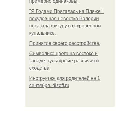
примерно одинаковы.
"Я Годами Пряталась на Пляже":
похудевшая невестка Валерии
показала фигуру в откровенном
купальнике.
Принятие своего расстройства.
Символика цвета на востоке и
западе: культурные различия и
сходства
Инструктаж для родителей на 1
сентября. dizoff.ru