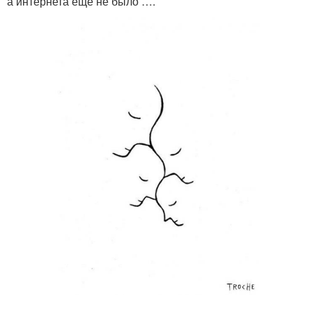
а интернета еще не было ….