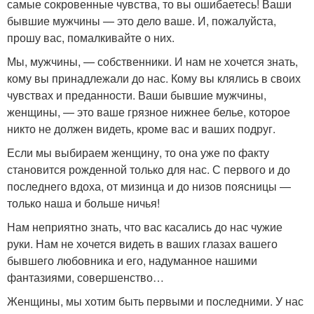
самые сокровенные чувства, то вы ошибаетесь! Ваши
бывшие мужчины — это дело ваше. И, пожалуйста,
прошу вас, помалкивайте о них.
Мы, мужчины, — собственники. И нам не хочется знать,
кому вы принадлежали до нас. Кому вы клялись в своих
чувствах и преданности. Ваши бывшие мужчины,
женщины, — это ваше грязное нижнее белье, которое
никто не должен видеть, кроме вас и ваших подруг.
Если мы выбираем женщину, то она уже по факту
становится рожденной только для нас. С первого и до
последнего вдоха, от мизинца и до низов поясницы —
только наша и больше ничья!
Нам неприятно знать, что вас касались до нас чужие
руки. Нам не хочется видеть в ваших глазах вашего
бывшего любовника и его, надуманное нашими
фантазиями, совершенство…
Женщины, мы хотим быть первыми и последними. У нас