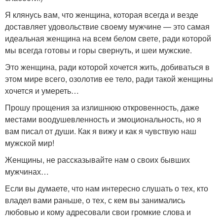
Я клянусь вам, что женщина, которая всегда и везде
доставляет удовольствие своему мужчине — это самая
идеальная женщина на всем белом свете, ради которой
мы всегда готовы и горы свернуть, и шеи мужские.
Это женщина, ради которой хочется жить, добиваться в
этом мире всего, озолотив ее тело, ради такой женщины
хочется и умереть…
Прошу прощения за излишнюю откровенность, даже
местами воодушевленность и эмоциональность, но я
вам писал от души. Как я вижу и как я чувствую наш
мужской мир!
Женщины, не рассказывайте нам о своих бывших
мужчинах…
Если вы думаете, что нам интересно слушать о тех, кто
владел вами раньше, о тех, с кем вы занимались
любовью и кому адресовали свои громкие слова и