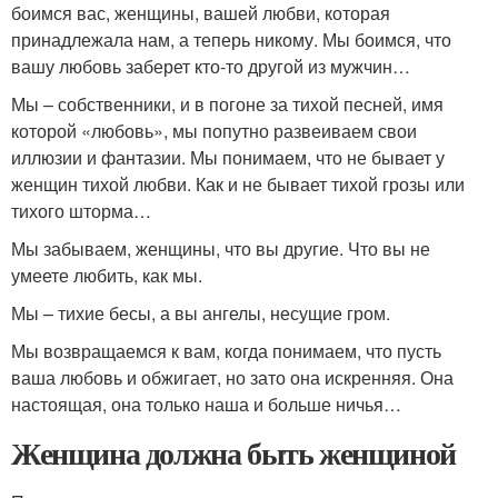
боимся вас, женщины, вашей любви, которая
принадлежала нам, а теперь никому. Мы боимся, что
вашу любовь заберет кто-то другой из мужчин…
Мы – собственники, и в погоне за тихой песней, имя
которой «любовь», мы попутно развеиваем свои
иллюзии и фантазии. Мы понимаем, что не бывает у
женщин тихой любви. Как и не бывает тихой грозы или
тихого шторма…
Мы забываем, женщины, что вы другие. Что вы не
умеете любить, как мы.
Мы – тихие бесы, а вы ангелы, несущие гром.
Мы возвращаемся к вам, когда понимаем, что пусть
ваша любовь и обжигает, но зато она искренняя. Она
настоящая, она только наша и больше ничья…
Женщина должна быть женщиной