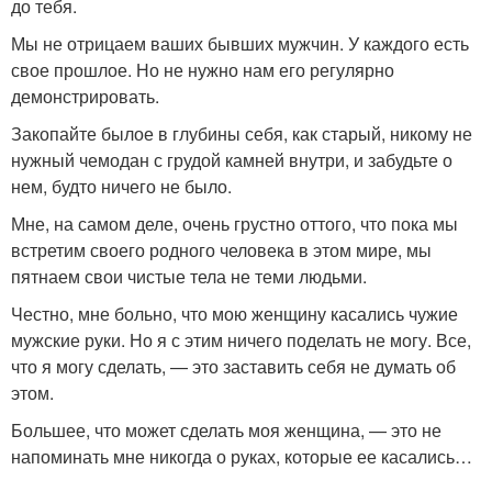
до тебя.
Мы не отрицаем ваших бывших мужчин. У каждого есть
свое прошлое. Но не нужно нам его регулярно
демонстрировать.
Закопайте былое в глубины себя, как старый, никому не
нужный чемодан с грудой камней внутри, и забудьте о
нем, будто ничего не было.
Мне, на самом деле, очень грустно оттого, что пока мы
встретим своего родного человека в этом мире, мы
пятнаем свои чистые тела не теми людьми.
Честно, мне больно, что мою женщину касались чужие
мужские руки. Но я с этим ничего поделать не могу. Все,
что я могу сделать, — это заставить себя не думать об
этом.
Большее, что может сделать моя женщина, — это не
напоминать мне никогда о руках, которые ее касались…