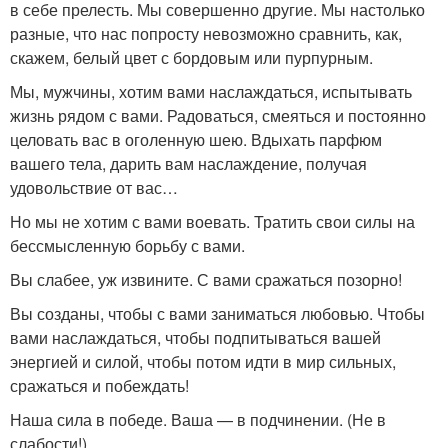
в себе прелесть. Мы совершенно другие. Мы настолько
разные, что нас попросту невозможно сравнить, как,
скажем, белый цвет с бордовым или пурпурным.
Мы, мужчины, хотим вами наслаждаться, испытывать
жизнь рядом с вами. Радоваться, смеяться и постоянно
целовать вас в оголенную шею. Вдыхать парфюм
вашего тела, дарить вам наслаждение, получая
удовольствие от вас…
Но мы не хотим с вами воевать. Тратить свои силы на
бессмысленную борьбу с вами.
Вы слабее, уж извините. С вами сражаться позорно!
Вы созданы, чтобы с вами заниматься любовью. Чтобы
вами наслаждаться, чтобы подпитываться вашей
энергией и силой, чтобы потом идти в мир сильных,
сражаться и побеждать!
Наша сила в победе. Ваша — в подчинении. (Не в
слабости!)