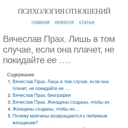
ПСИХОЛОГИЯ ОТНОШЕНИЙ
главная
новости
статьи
Вячеслав Прах. Лишь в том
случае, если она плачет, не
покидайте ее ….
Содержание
Вячеслав Прах. Лишь в том случае, если она
плачет, не покидайте ее ….
Вячеслав Прах: биография
Вячеслав Прах. Женщины созданы, чтобы их
Женщины созданы, чтобы их…
Почему мужчины возвращаются к любимым
женщинам?