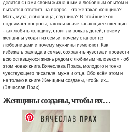
делится с нами своим жизненным и любовным опытом и
пытается ответить на вопрос - кто же такая женщина?
Мать, муза, любовница, спутница? В этой книге он
поднимает вопросы, так или иначе касающиеся женщин
- как любить женщину, стоит ли рожать детей, почему
женщины уходят из семьи, почему становятся
любовницами и почему мужчины изменяют. Как
избежать разлада в семье, сохранить чувства и провести
всю оставшуюся жизнь рядом с любимым человеком - об
этом новая книга Вячеслава Праха, молодого и тонко
чувствующего писателя, мужа и отца. Обо всём этом и
не только в книге Женщины созданы, чтобы их...
(Вячеслав Прах)
Женщины созданы, чтобы их…