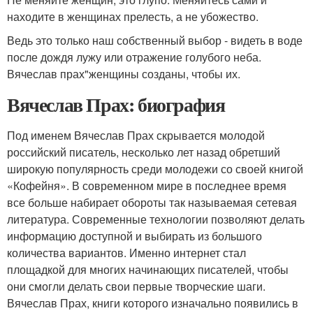
находите в женщинах прелесть, а не убожество.
Ведь это только наш собственный выбор - видеть в воде
после дождя лужу или отражение голубого неба.
Вячеслав прах"женщины созданы, чтобы их.
Вячеслав Прах: биография
Под именем Вячеслав Прах скрывается молодой
российский писатель, несколько лет назад обретший
широкую популярность среди молодежи со своей книгой
«Кофейня». В современном мире в последнее время
все больше набирает обороты так называемая сетевая
литература. Современные технологии позволяют делать
информацию доступной и выбирать из большого
количества вариантов. Именно интернет стал
площадкой для многих начинающих писателей, чтобы
они смогли делать свои первые творческие шаги.
Вячеслав Прах, книги которого изначально появились в