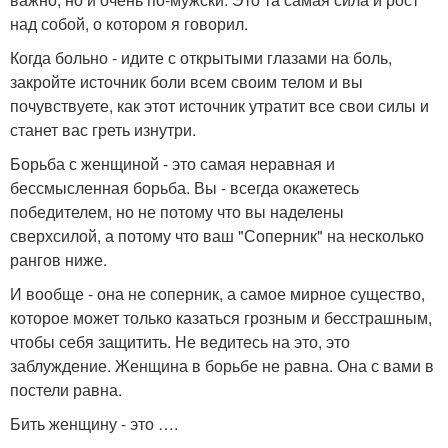
над собой, о котором я говорил.
Когда больно - идите с открытыми глазами на боль,
закройте источник боли всем своим телом и вы
почувствуете, как этот источник утратит все свои силы и
станет вас греть изнутри.
Борьба с женщиной - это самая неравная и
бессмысленная борьба. Вы - всегда окажетесь
победителем, но не потому что вы наделены
сверхсилой, а потому что ваш "Соперник" на несколько
рангов ниже.
И вообще - она не соперник, а самое мирное существо,
которое может только казаться грозным и бесстрашным,
чтобы себя защитить. Не ведитесь на это, это
заблуждение. Женщина в борьбе не равна. Она с вами в
постели равна.
Бить женщину - это ….