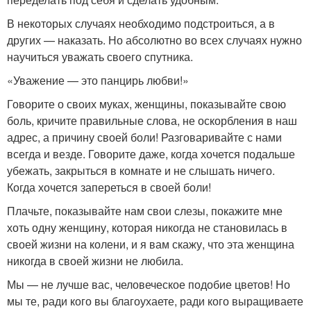
В некоторых случаях необходимо подстроиться, а в
других — наказать. Но абсолютно во всех случаях нужно
научиться уважать своего спутника.
«Уважение — это панцирь любви!»
Говорите о своих муках, женщины, показывайте свою
боль, кричите правильные слова, не оскорбления в наш
адрес, а причину своей боли! Разговаривайте с нами
всегда и везде. Говорите даже, когда хочется подальше
убежать, закрыться в комнате и не слышать ничего.
Когда хочется запереться в своей боли!
Плачьте, показывайте нам свои слезы, покажите мне
хоть одну женщину, которая никогда не становилась в
своей жизни на колени, и я вам скажу, что эта женщина
никогда в своей жизни не любила.
Мы — не лучше вас, человеческое подобие цветов! Но
мы те, ради кого вы благоухаете, ради кого выращиваете