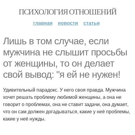
ПСИХОЛОГИЯ ОТНОШЕНИЙ
главная
новости
статьи
Лишь в том случае, если
мужчина не слышит просьбы
от женщины, то он делает
свой вывод: "я ей не нужен!
Удивительный парадокс. У него своя правда. Мужчина
хочет решать проблему любимой женщины, а она не
говорит о проблемах, она не ставит задачи, она думает,
что он сам должен догадываться, какие у неё проблемы,
какие у неё нужды.