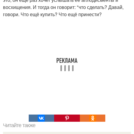
восхищения. И тогда он говорит: "что сделать? Давай,
говори. Что ещё купить? Что ещё принести?
Читайте также