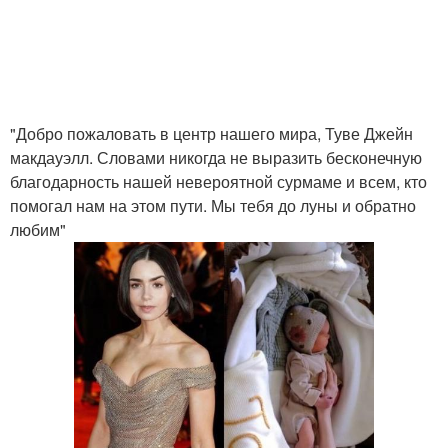
"Добро пожаловать в центр нашего мира, Туве Джейн
макдауэлл. Словами никогда не выразить бесконечную
благодарность нашей невероятной сурмаме и всем, кто
помогал нам на этом пути. Мы тебя до луны и обратно
любим"