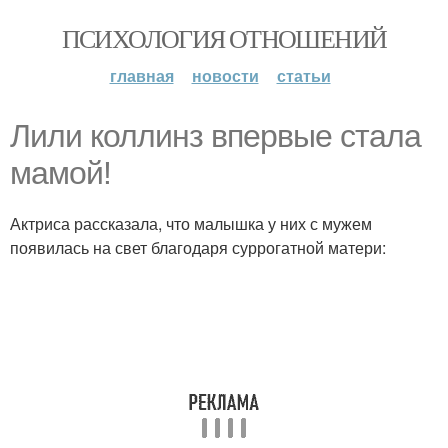
ПСИХОЛОГИЯ ОТНОШЕНИЙ
главная
новости
статьи
Лили коллинз впервые стала
мамой!
Актриса рассказала, что малышка у них с мужем
появилась на свет благодаря суррогатной матери: