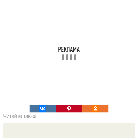
Читайте также