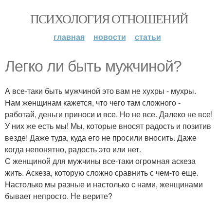
ПСИХОЛОГИЯ ОТНОШЕНИЙ
главная
новости
статьи
Легко ли быть мужчиной?
А все-таки быть мужчиной это вам не хухры - мухры.
Нам женщинам кажется, что чего там сложного -
работай, деньги приноси и все. Но не все. Далеко не все!
У них же есть мы! Мы, которые вносят радость и позитив
везде! Даже туда, куда его не просили вносить. Даже
когда непонятно, радость это или нет.
С женщиной для мужчины все-таки огромная аскеза
жить. Аскеза, которую сложно сравнить с чем-то еще.
Настолько мы разные и настолько с нами, женщинами
бывает непросто. Не верите?