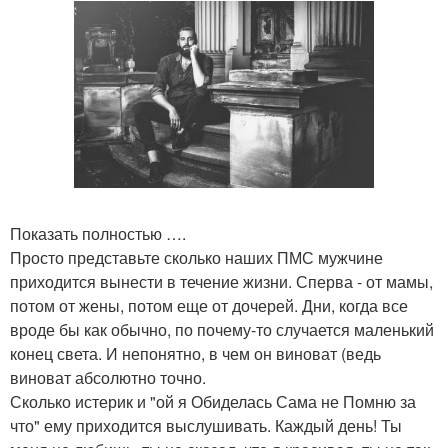
Показать полностью ….
Просто представьте сколько наших ПМС мужчине
приходится вынести в течение жизни. Сперва - от мамы,
потом от жены, потом еще от дочерей. Дни, когда все
вроде бы как обычно, по почему-то случается маленький
конец света. И непонятно, в чем он виноват (ведь
виноват абсолютно точно.
Сколько истерик и "ой я Обиделась Сама не Помню за
что" ему приходится выслушивать. Каждый день! Ты