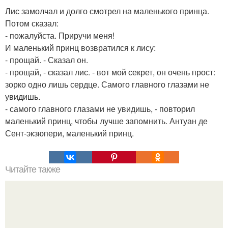
Лис замолчал и долго смотрел на маленького принца.
Потом сказал:
- пожалуйста. Приручи меня!
И маленький принц возвратился к лису:
- прощай. - Сказал он.
- прощай, - сказал лис. - вот мой секрет, он очень прост:
зорко одно лишь сердце. Самого главного глазами не
увидишь.
- самого главного глазами не увидишь, - повторил
маленький принц, чтобы лучше запомнить. Антуан де
Сент-экзюпери, маленький принц.
Читайте также