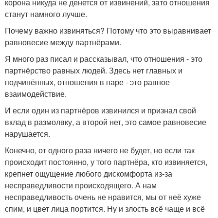
корона никуда не денется от извинений, зато отношения
станут намного лучше.
Почему важно извиняться? Потому что это выравнивает
равновесие между партнёрами.
Я много раз писал и рассказывал, что отношения - это
партнёрство равных людей. Здесь нет главных и
подчинённых, отношения в паре - это равное
взаимодействие.
И если один из партнёров извинился и признал свой
вклад в размолвку, а второй нет, это самое равновесие
нарушается.
Конечно, от одного раза ничего не будет, но если так
происходит постоянно, у того партнёра, кто извиняется,
крепнет ощущение любого дискомфорта из-за
несправедливости происходящего. А нам
несправедливость очень не нравится, мы от неё хуже
спим, и цвет лица портится. Ну и злость всё чаще и всё