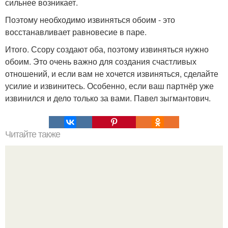
сильнее возникает.
Поэтому необходимо извиняться обоим - это
восстанавливает равновесие в паре.
Итого. Ссору создают оба, поэтому извиняться нужно
обоим. Это очень важно для создания счастливых
отношений, и если вам не хочется извиняться, сделайте
усилие и извинитесь. Особенно, если ваш партнёр уже
извинился и дело только за вами. Павел зыгмантович.
Читайте также
Женщины, которым везет в любви.